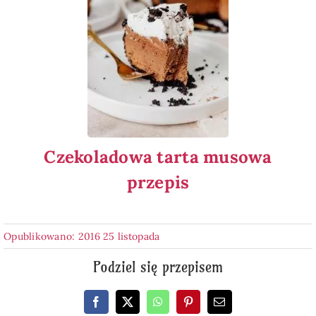
Czekoladowa tarta musowa
przepis
Opublikowano: 2016 25 listopada
Podziel się przepisem