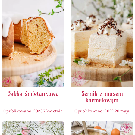
Babka śmietankowa
Sernik z musem
karmelowym
Opublikowano: 2023 7 kwietnia
Opublikowano: 2022 20 maja