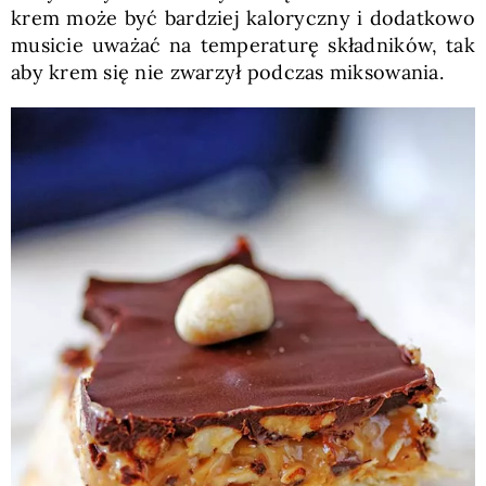
krem może być bardziej kaloryczny i dodatkowo
musicie uważać na temperaturę składników, tak
aby krem się nie zwarzył podczas miksowania.