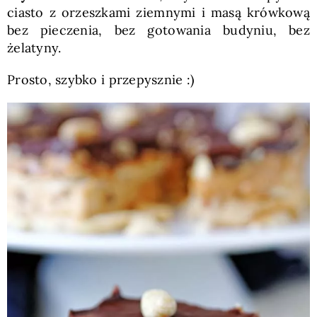
ciasto z orzeszkami ziemnymi i masą krówkową
bez pieczenia, bez gotowania budyniu, bez
żelatyny.
Prosto, szybko i przepysznie :)