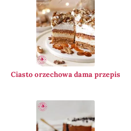
Ciasto orzechowa dama przepis