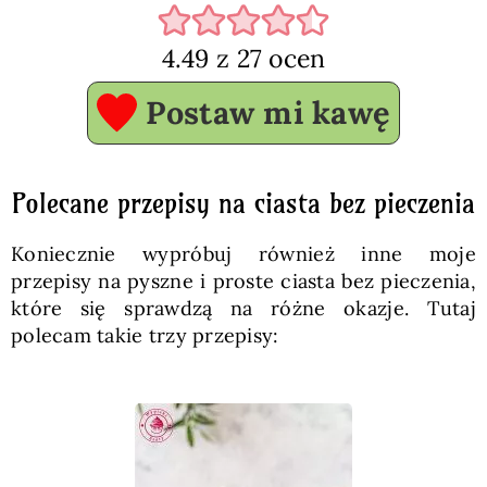
4.49
z
27
ocen
Postaw mi kawę
Polecane przepisy na ciasta bez pieczenia
Koniecznie wypróbuj również inne moje
przepisy na pyszne i proste ciasta bez pieczenia,
które się sprawdzą na różne okazje. Tutaj
polecam takie trzy przepisy: