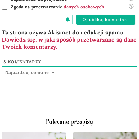
Zgoda na przetwarzanie
danych osobowych
Ta strona używa Akismet do redukcji spamu.
Dowiedz się, w jaki sposób przetwarzane są dane
Twoich komentarzy.
8
KOMENTARZY
Najbardziej cenione
Polecane przepisy