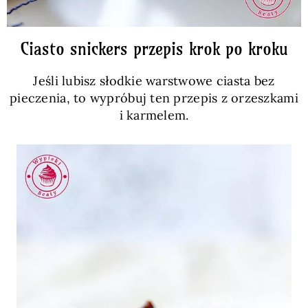
Ciasto snickers przepis krok po kroku
Jeśli lubisz słodkie warstwowe ciasta bez
pieczenia, to wypróbuj ten przepis z orzeszkami
i karmelem.