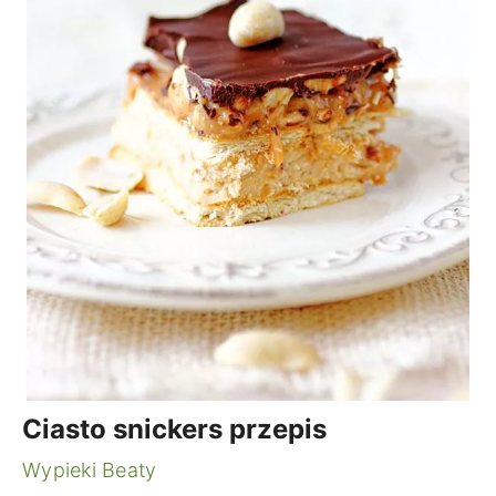
Ciasto snickers przepis
Wypieki Beaty