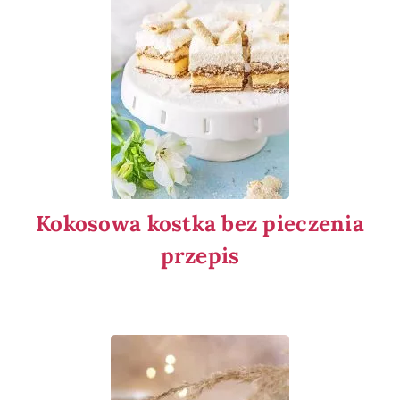
Kokosowa kostka bez pieczenia
przepis