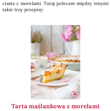
ciasta z morelami. Tutaj polecam między innymi
takie trzy przepisy:
Tarta maślankowa z morelami