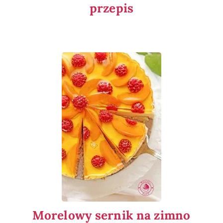
przepis
Morelowy sernik na zimno