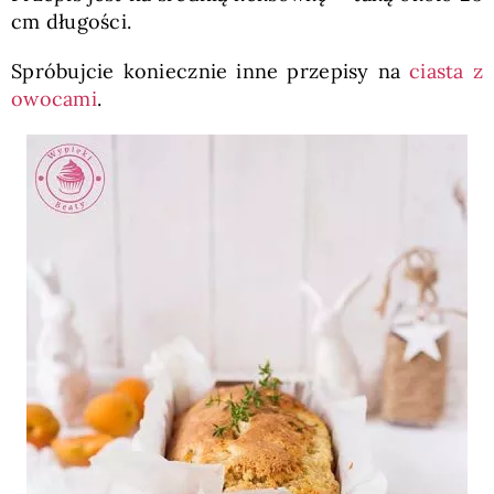
cm długości.
Spróbujcie koniecznie inne przepisy na
ciasta z
owocami
.