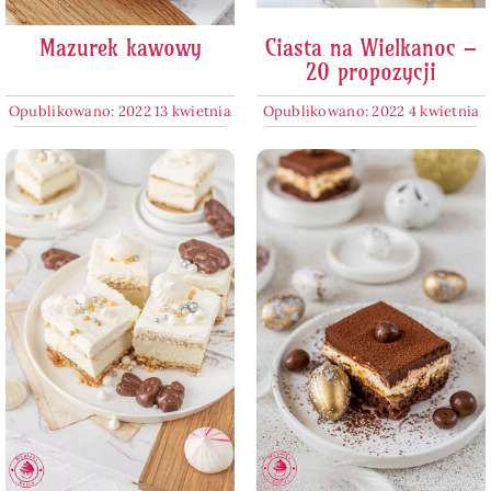
Mazurek kawowy
Ciasta na Wielkanoc –
20 propozycji
Opublikowano: 2022 13 kwietnia
Opublikowano: 2022 4 kwietnia