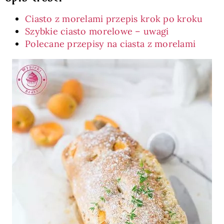
Ciasto z morelami przepis krok po kroku
Szybkie ciasto morelowe – uwagi
Polecane przepisy na ciasta z morelami