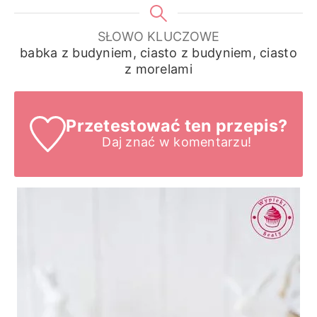
SŁOWO KLUCZOWE
babka z budyniem, ciasto z budyniem, ciasto
z morelami
Przetestować ten przepis?
Daj znać
w komentarzu!