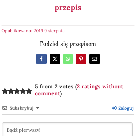
przepis
Opublikowano: 2019 9 sierpnia
Podziel się przepisem
5 from 2 votes (
2 ratings without
comment
)
Subskrybuj
Zaloguj