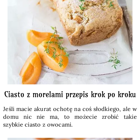
Ciasto z morelami przepis krok po kroku
Jeśli macie akurat ochotę na coś słodkiego, ale w
domu nic nie ma, to możecie zrobić takie
szybkie ciasto z owocami.