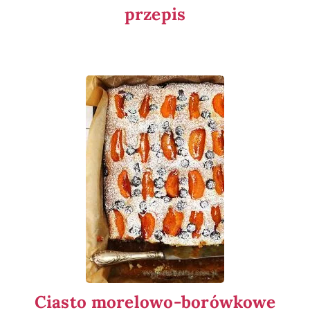
przepis
Ciasto morelowo-borówkowe