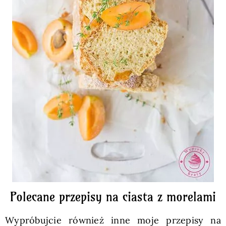
Polecane przepisy na ciasta z morelami
Wypróbujcie również inne moje przepisy na