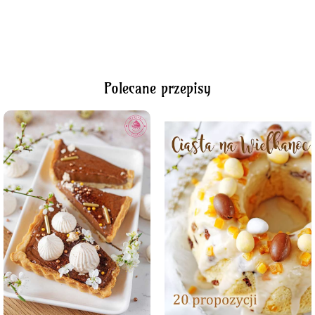
Polecane przepisy