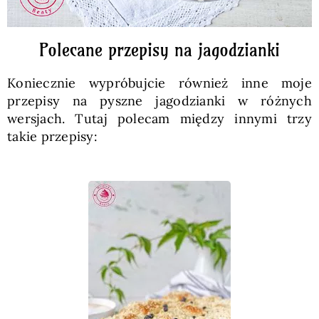
Polecane przepisy na jagodzianki
Koniecznie wypróbujcie również inne moje
przepisy na pyszne jagodzianki w różnych
wersjach. Tutaj polecam między innymi trzy
takie przepisy: