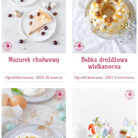
Mazurek chałwowy
Babka drożdżowa
wielkanocna
Opublikowano: 2021 31 marca
Opublikowano: 2017 4 kwietnia