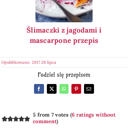
Ślimaczki z jagodami i
mascarpone przepis
Opublikowano: 2017 28 lipca
Podziel się przepisem
5 from 7 votes (
6 ratings without
comment
)