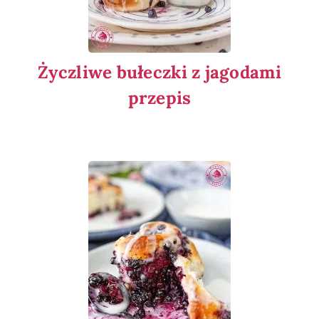
Życzliwe bułeczki z jagodami
przepis