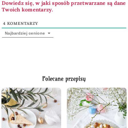
Dowiedz się, w jaki sposób przetwarzane są dane
Twoich komentarzy.
4
KOMENTARZY
Najbardziej cenione
Polecane przepisy