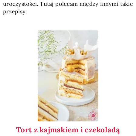
uroczystości. Tutaj polecam między innymi takie
przepisy:
Tort z kajmakiem i czekoladą