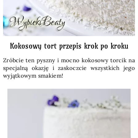
Kokosowy tort przepis krok po kroku
Zróbcie ten pyszny i mocno kokosowy torcik na
specjalną okazję i zaskoczcie wszystkich jego
wyjątkowym smakiem!