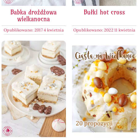
Babka drożdżowa
Bułki hot cross
wielkanocna
Opublikowano: 2017 4 kwietnia
Opublikowano: 2022 11 kwietnia