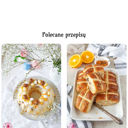
Polecane przepisy