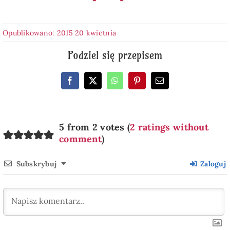
Opublikowano: 2015 20 kwietnia
Podziel się przepisem
5 from 2 votes (
2 ratings without
comment
)
Subskrybuj
Zaloguj