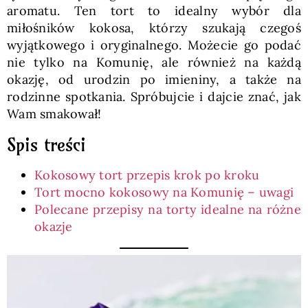
aromatu. Ten tort to idealny wybór dla
miłośników kokosa, którzy szukają czegoś
wyjątkowego i oryginalnego. Możecie go podać
nie tylko na Komunię, ale również na każdą
okazję, od urodzin po imieniny, a także na
rodzinne spotkania. Spróbujcie i dajcie znać, jak
Wam smakował!
Spis treści
Kokosowy tort przepis krok po kroku
Tort mocno kokosowy na Komunię – uwagi
Polecane przepisy na torty idealne na różne
okazje