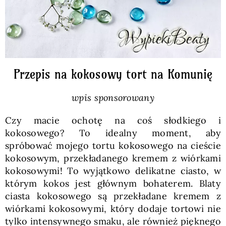
Przepis na kokosowy tort na Komunię
wpis sponsorowany
Czy macie ochotę na coś słodkiego i
kokosowego? To idealny moment, aby
spróbować mojego tortu kokosowego na cieście
kokosowym, przekładanego kremem z wiórkami
kokosowymi! To wyjątkowo delikatne ciasto, w
którym kokos jest głównym bohaterem. Blaty
ciasta kokosowego są przekładane kremem z
wiórkami kokosowymi, który dodaje tortowi nie
tylko intensywnego smaku, ale również pięknego