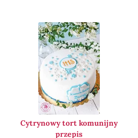
Cytrynowy tort komunijny
przepis