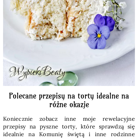
Polecane przepisy na torty idealne na
różne okazje
Koniecznie zobacz inne moje rewelacyjne
przepisy na pyszne torty, które sprawdzą się
idealnie na Komunię świętą i inne rodzinne