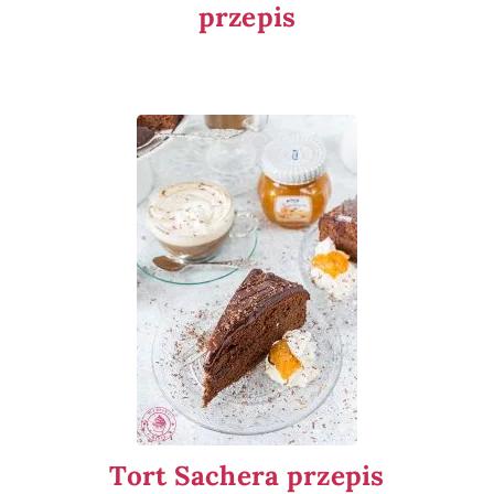
przepis
Tort Sachera przepis