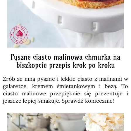
Pyszne ciasto malinowa chmurka na
biszkopcie przepis krok po kroku
Zrób ze mną pyszne i lekkie ciasto z malinami w
galaretce, kremem śmietankowym i bezą. To
ciasto malinowe przepięknie się prezentuje i
jeszcze lepiej smakuje. Sprawdź koniecznie!