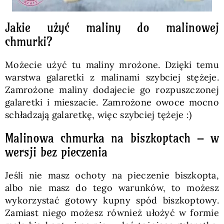
Jakie użyć maliny do malinowej
chmurki?
Możecie użyć tu maliny mrożone. Dzięki temu
warstwa galaretki z malinami szybciej stężeje.
Zamrożone maliny dodajecie go rozpuszczonej
galaretki i mieszacie. Zamrożone owoce mocno
schładzają galaretkę, więc szybciej tężeje :)
Malinowa chmurka na biszkoptach – w
wersji bez pieczenia
Jeśli nie masz ochoty na pieczenie biszkopta,
albo nie masz do tego warunków, to możesz
wykorzystać gotowy kupny spód biszkoptowy.
Zamiast niego możesz również ułożyć w formie