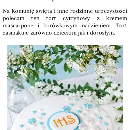
Na Komunię świętą i inne rodzinne uroczystości
polecam ten tort cytrynowy z kremem
mascarpone i borówkowym nadzieniem. Tort
zasmakuje zarówno dzieciom jak i dorosłym.