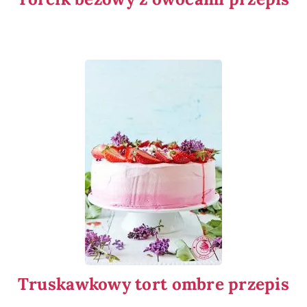
Truskawkowy tort ombre przepis