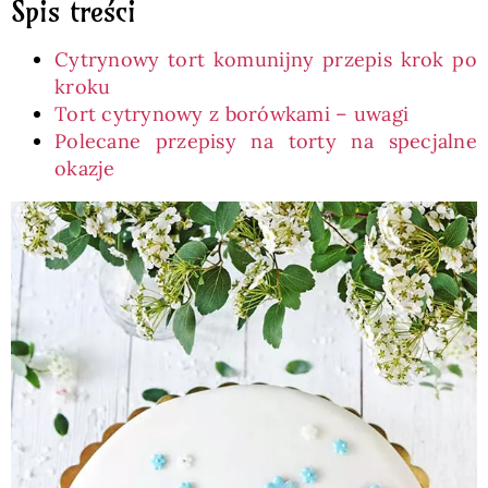
Spis treści
Cytrynowy tort komunijny przepis krok po
kroku
Tort cytrynowy z borówkami – uwagi
Polecane przepisy na torty na specjalne
okazje