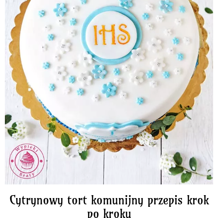
Cytrynowy tort komunijny przepis krok
po kroku