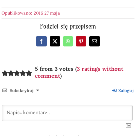
Opublikowano: 2016 27 maja
Podziel się przepisem
5 from 3 votes (
3 ratings without
comment
)
Subskrybuj
Zaloguj