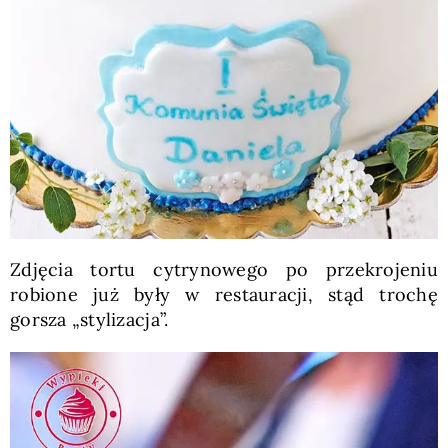
Zdjęcia tortu cytrynowego po przekrojeniu
robione już były w restauracji, stąd trochę
gorsza „stylizacja”.