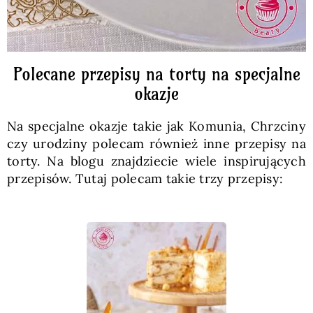
Polecane przepisy na torty na specjalne
okazje
Na specjalne okazje takie jak Komunia, Chrzciny
czy urodziny polecam również inne przepisy na
torty. Na blogu znajdziecie wiele inspirujących
przepisów. Tutaj polecam takie trzy przepisy: