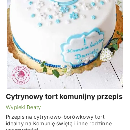
Cytrynowy tort komunijny przepis
Wypieki Beaty
Przepis na cytrynowo-borówkowy tort
idealny na Komunię świętą i inne rodzinne