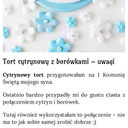
Tort cytrynowy z borówkami – uwagi
Cytrynowy tort
przygotowałam na I Komunię
Świętą mojego syna.
Ostatnio bardzo przypadły mi do gustu ciasta z
połączeniem cytryn i borówek.
Tutaj również wykorzystałam to połączenie – nie
ma to jak sobie samej zrobić dobrze ;)