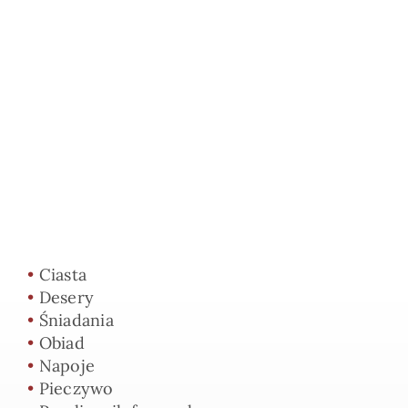
•
Ciasta
•
Desery
•
Śniadania
•
Obiad
•
Napoje
•
Pieczywo