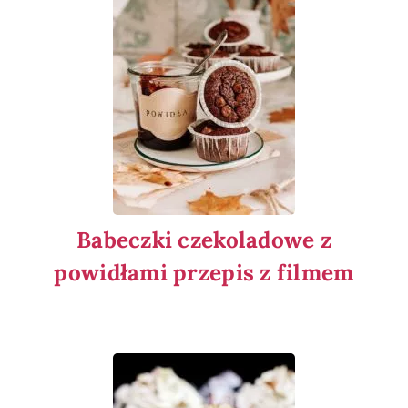
Babeczki czekoladowe z
powidłami przepis z filmem