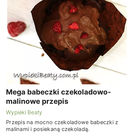
Mega babeczki czekoladowo-
malinowe przepis
Wypieki Beaty
Przepis na mocno czekoladowe babeczki z
malinami i posiekaną czekoladą.