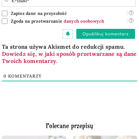
m
Zapisz dane na przyszłość
Zgoda na przetwarzanie
danych osobowych
Ta strona używa Akismet do redukcji spamu.
Dowiedz się, w jaki sposób przetwarzane są dane
Twoich komentarzy.
0
KOMENTARZY
Polecane przepisy