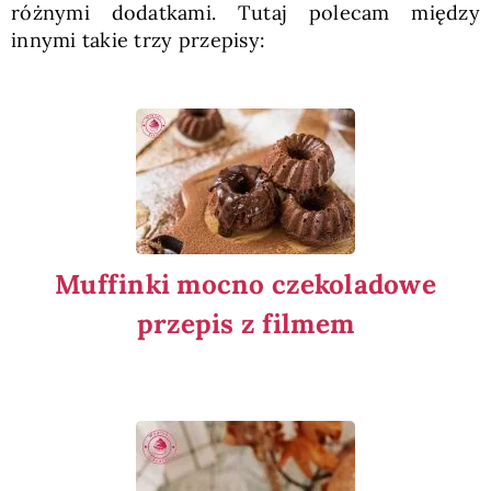
różnymi dodatkami. Tutaj polecam między
innymi takie trzy przepisy:
Muffinki mocno czekoladowe
przepis z filmem