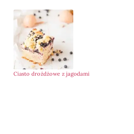
Ciasto drożdżowe z jagodami