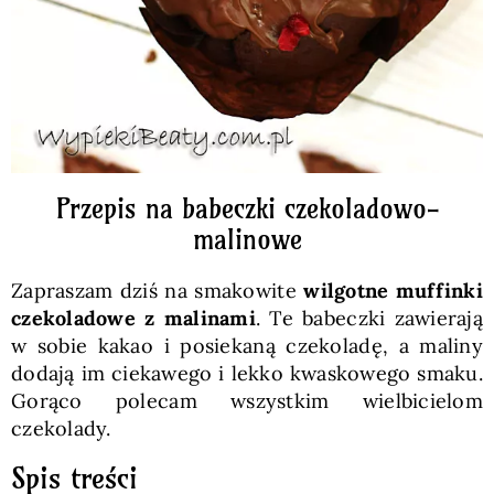
Przepis na babeczki czekoladowo-
malinowe
Zapraszam dziś na smakowite
wilgotne muffinki
czekoladowe z malinami
. Te babeczki zawierają
w sobie kakao i posiekaną czekoladę, a maliny
dodają im ciekawego i lekko kwaskowego smaku.
Gorąco polecam wszystkim wielbicielom
czekolady.
Spis treści