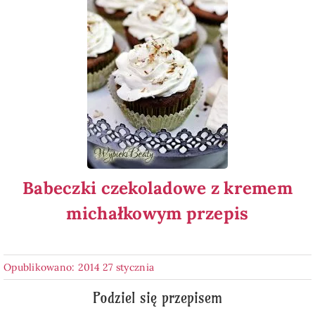
Babeczki czekoladowe z kremem
michałkowym przepis
Opublikowano: 2014 27 stycznia
Podziel się przepisem