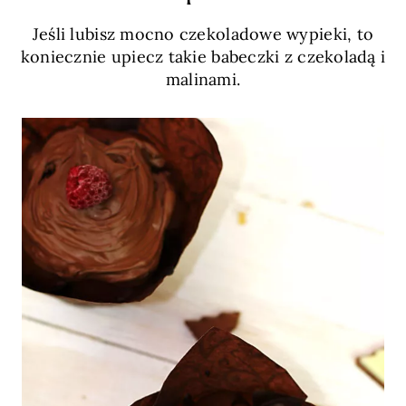
Jeśli lubisz mocno czekoladowe wypieki, to
koniecznie upiecz takie babeczki z czekoladą i
malinami.