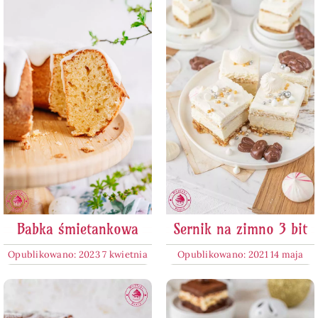
Babka śmietankowa
Sernik na zimno 3 bit
Opublikowano: 2023 7 kwietnia
Opublikowano: 2021 14 maja