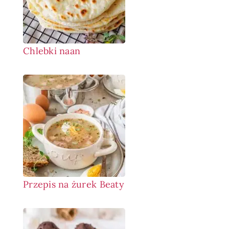
Chlebki naan
Przepis na żurek Beaty