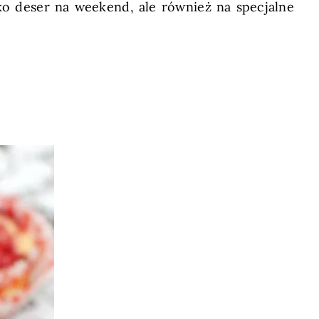
ko deser na weekend, ale również na specjalne