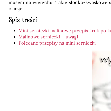
musem na wierzchu. Takie słodko-kwaskowe ser
okazje.
Spis treści
Mini serniczki malinowe przepis krok po 
Malinowe serniczki – uwagi
Polecane przepisy na mini serniczki