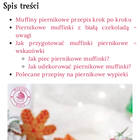
Spis treści
Muffiny piernikowe przepis krok po kroku
Piernikowe muffinki z białą czekoladą –
uwagi
Jak przygotować muffinki piernikowe –
wskazówki
Jak piec piernikowe muffinki?
Jak udekorować piernikowe muffinki?
Polecane przepisy na piernikowe wypieki