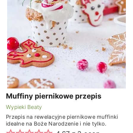
Muffiny piernikowe przepis
Wypieki Beaty
Przepis na rewelacyjne piernikowe muffinki
idealne na Boże Narodzenie i nie tylko.