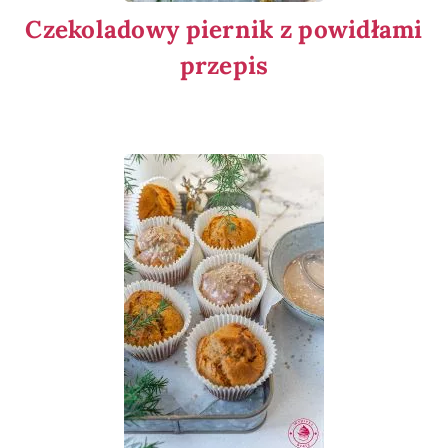
Czekoladowy piernik z powidłami
przepis