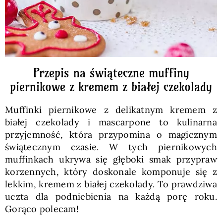
Przepis na świąteczne muffiny
piernikowe z kremem z białej czekolady
Muffinki piernikowe z delikatnym kremem z
białej czekolady i mascarpone to kulinarna
przyjemność, która przypomina o magicznym
świątecznym czasie. W tych piernikowych
muffinkach ukrywa się głęboki smak przypraw
korzennych, który doskonale komponuje się z
lekkim, kremem z białej czekolady. To prawdziwa
uczta dla podniebienia na każdą porę roku.
Gorąco polecam!