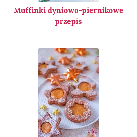
Muffinki dyniowo-piernikowe
przepis