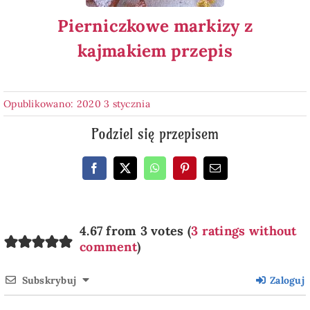
Pierniczkowe markizy z
kajmakiem przepis
Opublikowano: 2020 3 stycznia
Podziel się przepisem
4.67 from 3 votes (
3 ratings without
comment
)
Subskrybuj
Zaloguj