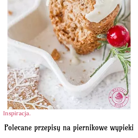
Inspiracja.
Polecane przepisy na piernikowe wypieki