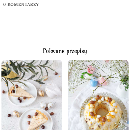
0
KOMENTARZY
Polecane przepisy