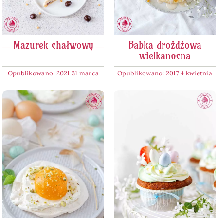
Mazurek chałwowy
Babka drożdżowa
wielkanocna
Opublikowano: 2021 31 marca
Opublikowano: 2017 4 kwietnia