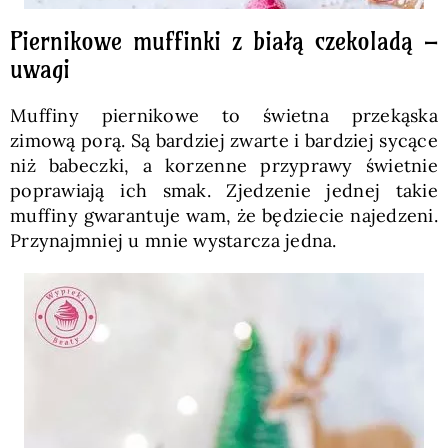
Piernikowe muffinki z białą czekoladą –
uwagi
Muffiny piernikowe to świetna przekąska
zimową porą. Są bardziej zwarte i bardziej sycące
niż babeczki, a korzenne przyprawy świetnie
poprawiają ich smak. Zjedzenie jednej takie
muffiny gwarantuje wam, że będziecie najedzeni.
Przynajmniej u mnie wystarcza jedna.