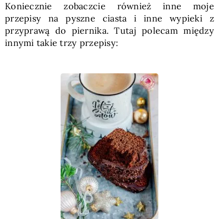
Koniecznie zobaczcie również inne moje
przepisy na pyszne ciasta i inne wypieki z
przyprawą do piernika. Tutaj polecam między
innymi takie trzy przepisy: