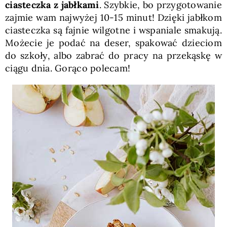
ciasteczka z jabłkami
. Szybkie, bo przygotowanie
zajmie wam najwyżej 10-15 minut! Dzięki jabłkom
ciasteczka są fajnie wilgotne i wspaniale smakują.
Możecie je podać na deser, spakować dzieciom
do szkoły, albo zabrać do pracy na przekąskę w
ciągu dnia. Gorąco polecam!