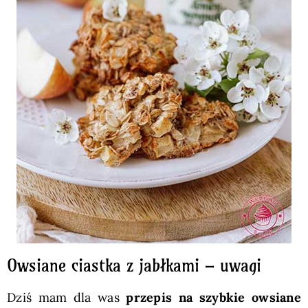
Owsiane ciastka z jabłkami – uwagi
Dziś mam dla was
przepis na szybkie owsiane