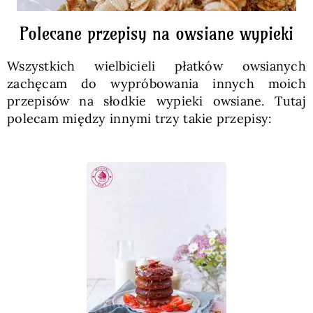
Polecane przepisy na owsiane wypieki
Wszystkich wielbicieli płatków owsianych
zachęcam do wypróbowania innych moich
przepisów na słodkie wypieki owsiane. Tutaj
polecam między innymi trzy takie przepisy: