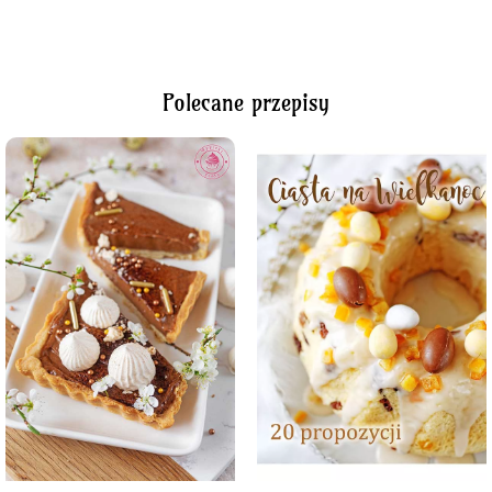
Polecane przepisy