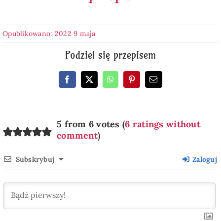
Opublikowano: 2022 9 maja
Podziel się przepisem
5 from 6 votes (
6 ratings without
comment
)
Subskrybuj
Zaloguj