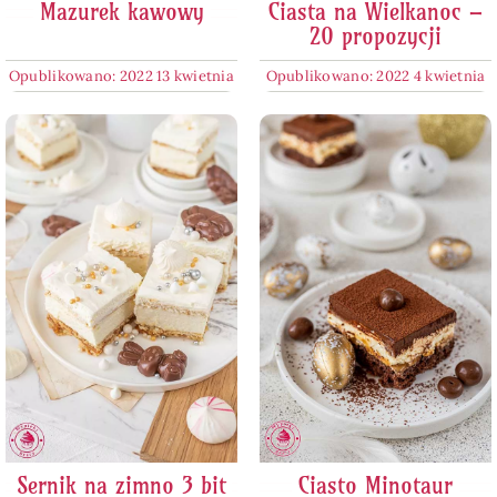
Mazurek kawowy
Ciasta na Wielkanoc –
20 propozycji
Opublikowano: 2022 13 kwietnia
Opublikowano: 2022 4 kwietnia
Sernik na zimno 3 bit
Ciasto Minotaur