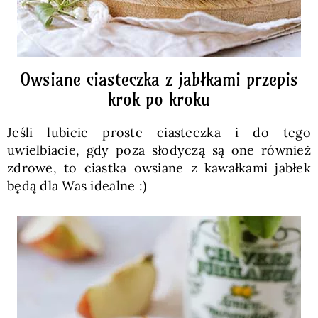
Owsiane ciasteczka z jabłkami przepis
krok po kroku
Jeśli lubicie proste ciasteczka i do tego
uwielbiacie, gdy poza słodyczą są one również
zdrowe, to ciastka owsiane z kawałkami jabłek
będą dla Was idealne :)