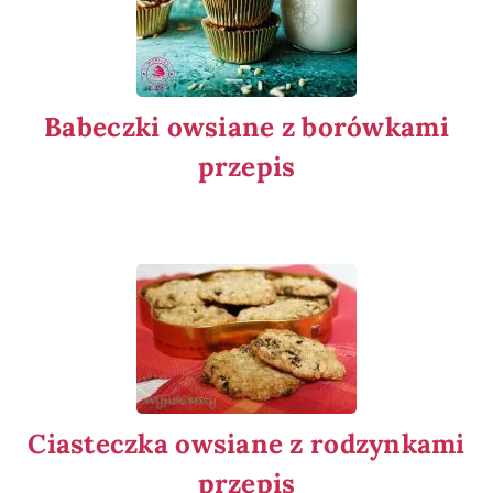
Babeczki owsiane z borówkami
przepis
Ciasteczka owsiane z rodzynkami
przepis