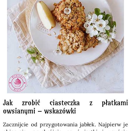
Jak zrobić ciasteczka z płatkami
owsianymi – wskazówki
Zacznijcie od przygotowania jabłek. Najpierw je