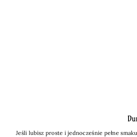
Du
Jeśli lubisz proste i jednocześnie pełne smak