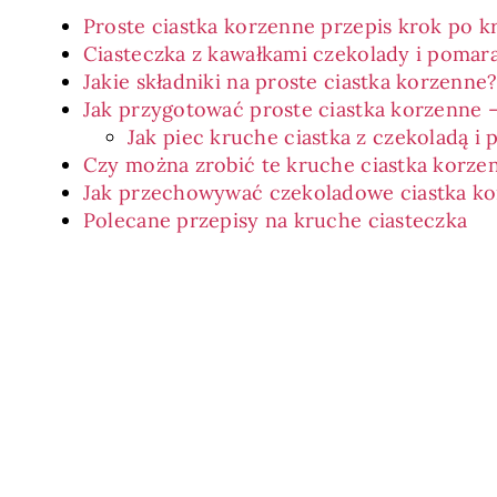
Proste ciastka korzenne przepis krok po k
Ciasteczka z kawałkami czekolady i pomar
Jakie składniki na proste ciastka korzenne
Jak przygotować proste ciastka korzenne 
Jak piec kruche ciastka z czekoladą i
Czy można zrobić te kruche ciastka korze
Jak przechowywać czekoladowe ciastka k
Polecane przepisy na kruche ciasteczka