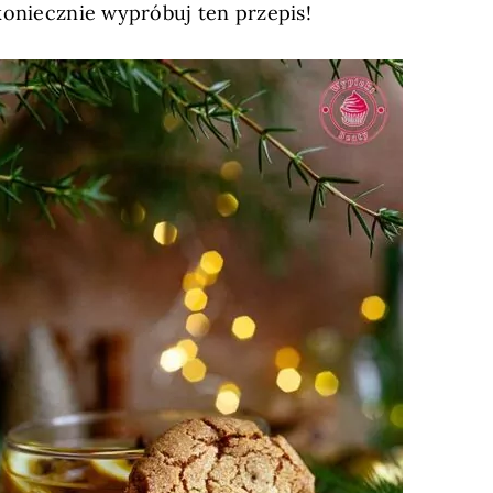
 koniecznie wypróbuj ten przepis!