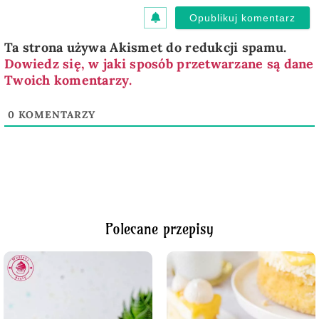
Ta strona używa Akismet do redukcji spamu.
Dowiedz się, w jaki sposób przetwarzane są dane
Twoich komentarzy.
0
KOMENTARZY
Polecane przepisy