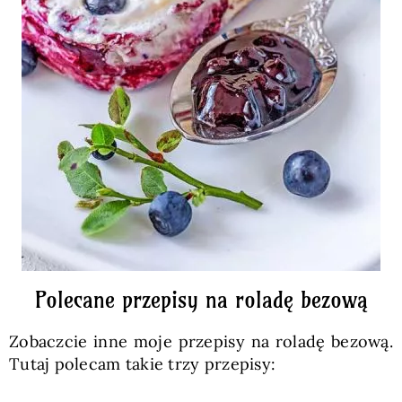
Polecane przepisy na roladę bezową
Zobaczcie inne moje przepisy na roladę bezową.
Tutaj polecam takie trzy przepisy: