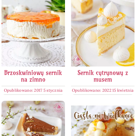
Brzoskwiniowy sernik
Sernik cytrynowy z
na zimno
musem
Opublikowano: 2017 5 stycznia
Opublikowano: 2022 15 kwietnia