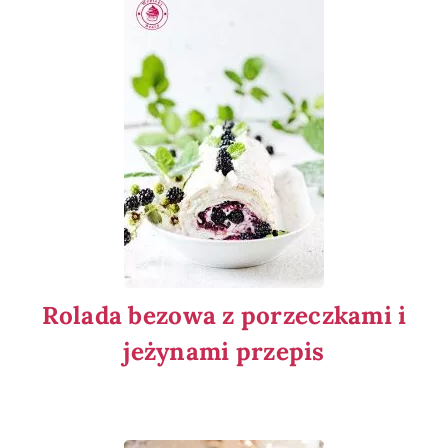
Rolada bezowa z porzeczkami i
jeżynami przepis