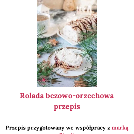
Rolada bezowo-orzechowa
przepis
Przepis przygotowany we współpracy z
marką