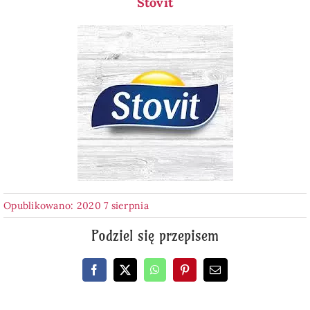
Stovit
Opublikowano: 2020 7 sierpnia
Podziel się przepisem