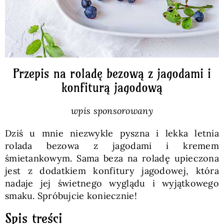
Przepis na roladę bezową z jagodami i
konfiturą jagodową
wpis sponsorowany
Dziś u mnie niezwykle pyszna i lekka letnia
rolada bezowa z jagodami i kremem
śmietankowym. Sama beza na roladę upieczona
jest z dodatkiem konfitury jagodowej, która
nadaje jej świetnego wyglądu i wyjątkowego
smaku. Spróbujcie koniecznie!
Spis treści