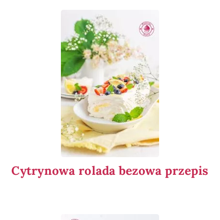
Cytrynowa rolada bezowa przepis