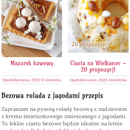
Mazurek kawowy
Ciasta na Wielkanoc –
20 propozycji
Opublikowano: 2022 13 kwietnia
Opublikowano: 2022 4 kwietnia
Bezowa rolada z jagodami przepis
Zapraszam na pyszną roladę bezową z nadzieniem
z kremu śmietankowego zmieszanego z jagodami.
To lekkie ciasto bezowe będzie idealne na letnie