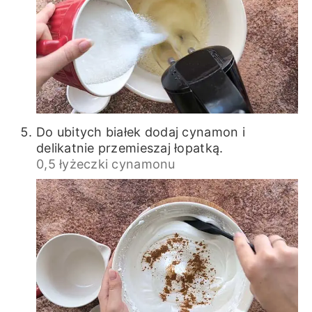
Do ubitych białek dodaj cynamon i
delikatnie przemieszaj łopatką.
0,5 łyżeczki cynamonu