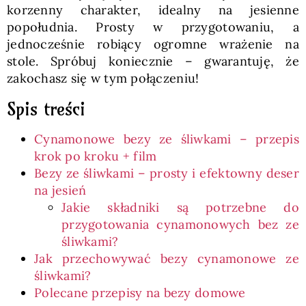
korzenny charakter, idealny na jesienne
popołudnia. Prosty w przygotowaniu, a
jednocześnie robiący ogromne wrażenie na
stole. Spróbuj koniecznie – gwarantuję, że
zakochasz się w tym połączeniu!
Spis treści
Cynamonowe bezy ze śliwkami – przepis
krok po kroku + film
Bezy ze śliwkami – prosty i efektowny deser
na jesień
Jakie składniki są potrzebne do
przygotowania cynamonowych bez ze
śliwkami?
Jak przechowywać bezy cynamonowe ze
śliwkami?
Polecane przepisy na bezy domowe