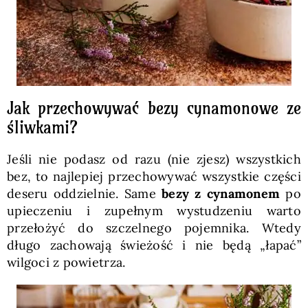
Jak przechowywać bezy cynamonowe ze
śliwkami?
Jeśli nie podasz od razu (nie zjesz) wszystkich
bez, to najlepiej przechowywać wszystkie części
deseru oddzielnie. Same
bezy z cynamonem
po
upieczeniu i zupełnym wystudzeniu warto
przełożyć do szczelnego pojemnika. Wtedy
długo zachowają świeżość i nie będą „łapać”
wilgoci z powietrza.