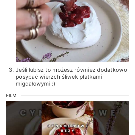
Jeśli lubisz to możesz również dodatkowo
posypać wierzch śliwek płatkami
migdałowymi :)
FILM