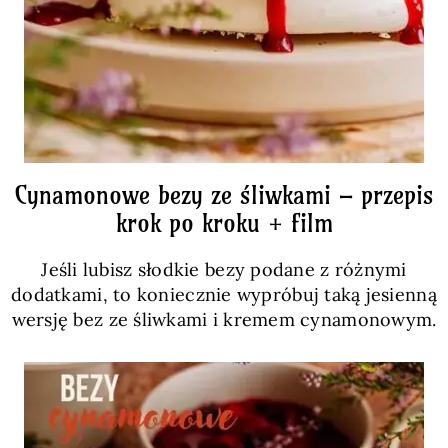
Cynamonowe bezy ze śliwkami – przepis
krok po kroku + film
Jeśli lubisz słodkie bezy podane z różnymi
dodatkami, to koniecznie wypróbuj taką jesienną
wersję bez ze śliwkami i kremem cynamonowym.