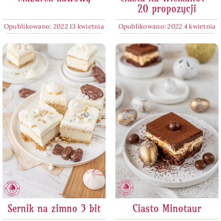
20 propozycji
Opublikowano: 2022 13 kwietnia
Opublikowano: 2022 4 kwietnia
Sernik na zimno 3 bit
Ciasto Minotaur