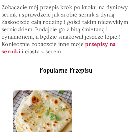
Zobaczcie mój przepis krok po kroku na dyniowy
sernik i sprawdźcie jak zrobić sernik z dynią.
Zaskoczcie całą rodzinę i gości takim niezwykłym
serniczkiem. Podajcie go z bitą śmietaną i
cynamonem, a będzie smakował jeszcze lepiej!
Koniecznie zobaczcie inne moje
przepisy na
serniki
i ciasta z serem.
Popularne Przepisy