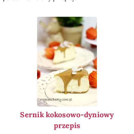
Sernik kokosowo-dyniowy
przepis