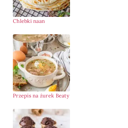
Chlebki naan
Przepis na żurek Beaty