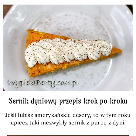
Sernik dyniowy przepis krok po kroku
Jeśli lubisz amerykańskie desery, to w tym roku
upiecz taki niezwykły sernik z puree z dyni.