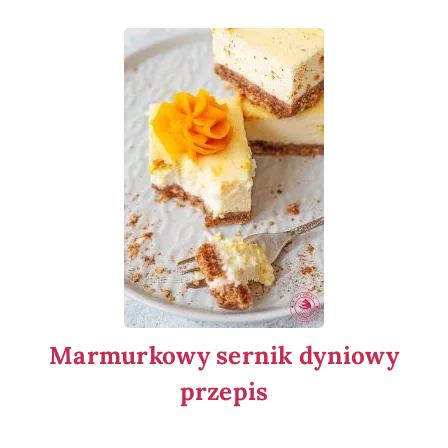
Marmurkowy sernik dyniowy
przepis