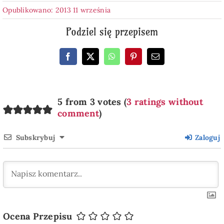
Opublikowano: 2013 11 września
Podziel się przepisem
5 from 3 votes (
3 ratings without
comment
)
Subskrybuj
Zaloguj
Ocena Przepisu