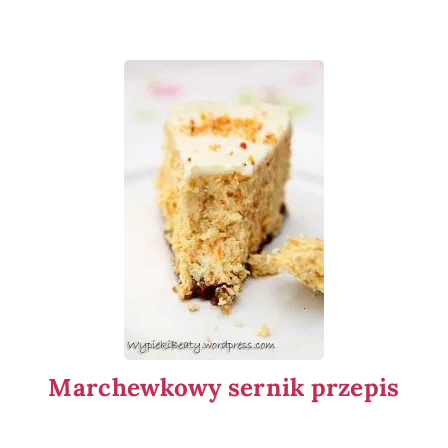
Marchewkowy sernik przepis