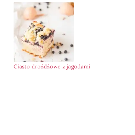
Ciasto drożdżowe z jagodami