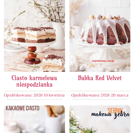
Ciasto karmelowa
Babka Red Velvet
niespodzianka
Opublikowano: 2026 10 kwietnia
Opublikowano: 2026 20 marca