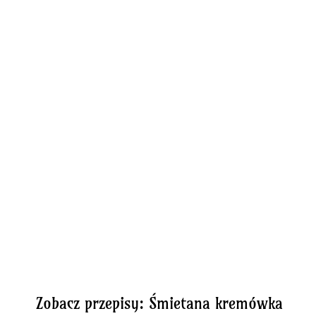
Zobacz przepisy: Śmietana kremówka