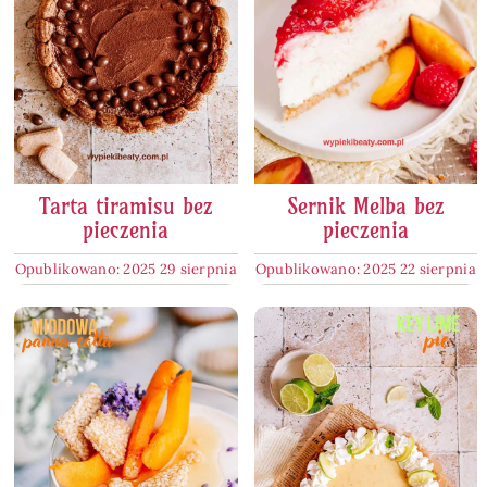
Tarta tiramisu bez
Sernik Melba bez
pieczenia
pieczenia
Opublikowano: 2025 29 sierpnia
Opublikowano: 2025 22 sierpnia