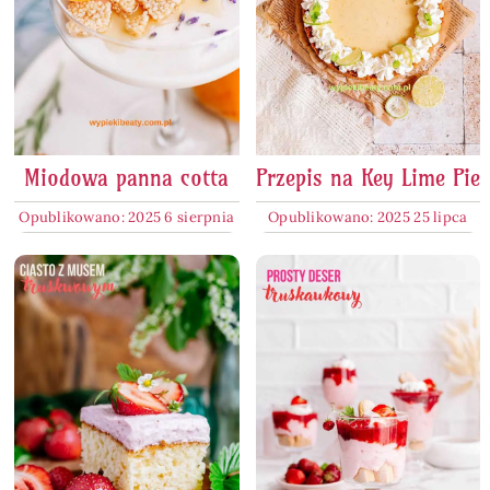
Miodowa panna cotta
Przepis na Key Lime Pie
Opublikowano: 2025 6 sierpnia
Opublikowano: 2025 25 lipca