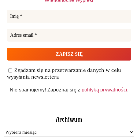
Wielkanocne Wypieki
Zgadzam się na przetwarzanie danych w celu
wysyłania newslettera
Nie spamujemy! Zapoznaj się z
polityką prywatności
.
Archiwum
Archiwum