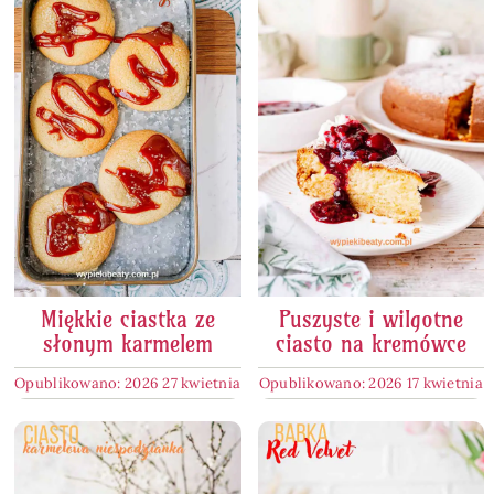
Miękkie ciastka ze
Puszyste i wilgotne
słonym karmelem
ciasto na kremówce
Opublikowano: 2026 27 kwietnia
Opublikowano: 2026 17 kwietnia