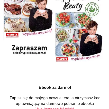
Ebook za darmo!
Zapisz się do mojego newslettera, a otrzymasz kod
uprawniający na darmowe pobranie ebooka