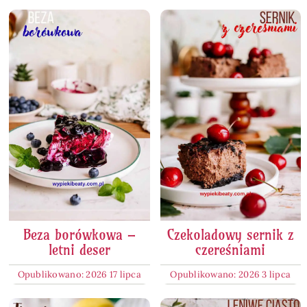
Beza borówkowa –
Czekoladowy sernik z
letni deser
czereśniami
Opublikowano: 2026 17 lipca
Opublikowano: 2026 3 lipca