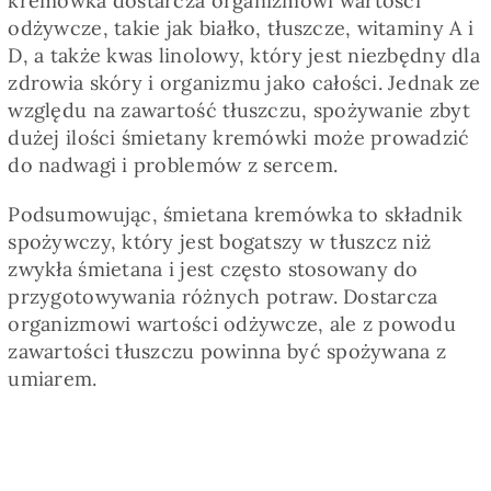
kremówka dostarcza organizmowi wartości
odżywcze, takie jak białko, tłuszcze, witaminy A i
D, a także kwas linolowy, który jest niezbędny dla
zdrowia skóry i organizmu jako całości. Jednak ze
względu na zawartość tłuszczu, spożywanie zbyt
dużej ilości śmietany kremówki może prowadzić
do nadwagi i problemów z sercem.
Podsumowując, śmietana kremówka to składnik
spożywczy, który jest bogatszy w tłuszcz niż
zwykła śmietana i jest często stosowany do
przygotowywania różnych potraw. Dostarcza
organizmowi wartości odżywcze, ale z powodu
zawartości tłuszczu powinna być spożywana z
umiarem.