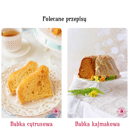
Polecane przepisy
Babka cytrusowa
Babka kajmakowa