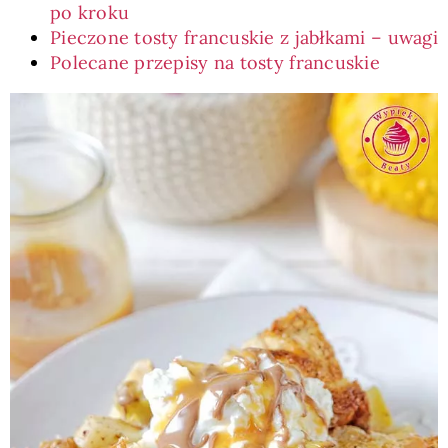
po kroku
Pieczone tosty francuskie z jabłkami – uwagi
Polecane przepisy na tosty francuskie