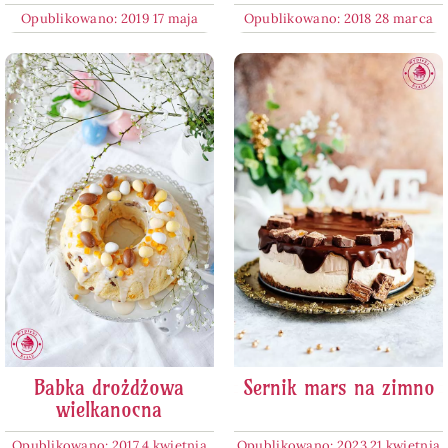
Opublikowano: 2019 17 maja
Opublikowano: 2018 28 marca
Babka drożdżowa
Sernik mars na zimno
wielkanocna
Opublikowano: 2017 4 kwietnia
Opublikowano: 2023 21 kwietnia