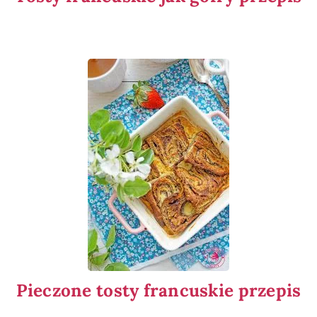
Pieczone tosty francuskie przepis