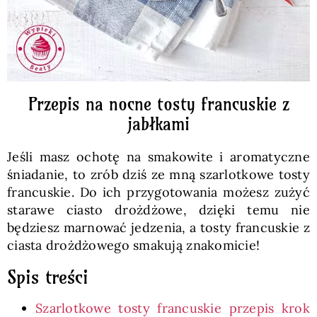
Przepis na nocne tosty francuskie z
jabłkami
Jeśli masz ochotę na smakowite i aromatyczne
śniadanie, to zrób dziś ze mną szarlotkowe tosty
francuskie. Do ich przygotowania możesz zużyć
starawe ciasto drożdżowe, dzięki temu nie
będziesz marnować jedzenia, a tosty francuskie z
ciasta drożdżowego smakują znakomicie!
Spis treści
Szarlotkowe tosty francuskie przepis krok