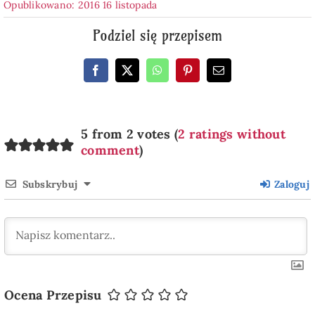
Opublikowano: 2016 16 listopada
Podziel się przepisem
5 from 2 votes (
2 ratings without
comment
)
Subskrybuj
Zaloguj
Ocena Przepisu