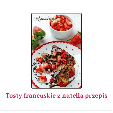
Tosty francuskie z nutellą przepis