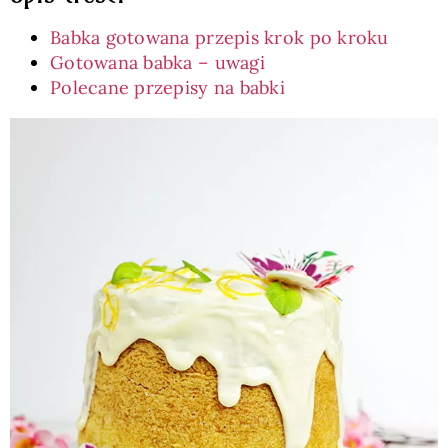
Babka gotowana przepis krok po kroku
Gotowana babka – uwagi
Polecane przepisy na babki