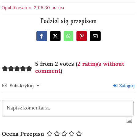
Opublikowano: 2015 30 marca
Podziel się przepisem
5 from 2 votes (
2 ratings without
comment
)
Subskrybuj
Zaloguj
Ocena Przepisu