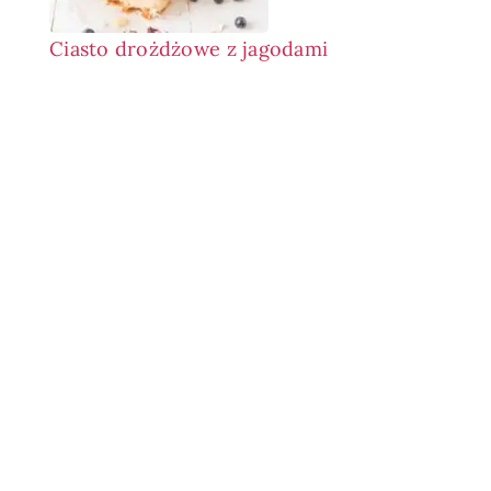
Ciasto drożdżowe z jagodami