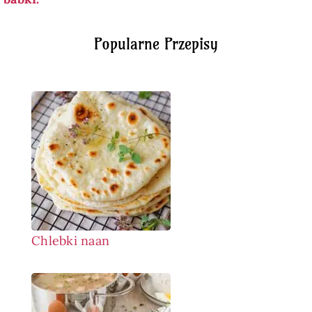
Popularne Przepisy
Chlebki naan