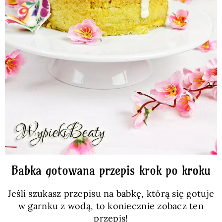
Babka gotowana przepis krok po kroku
Jeśli szukasz przepisu na babkę, którą się gotuje
w garnku z wodą, to koniecznie zobacz ten
przepis!