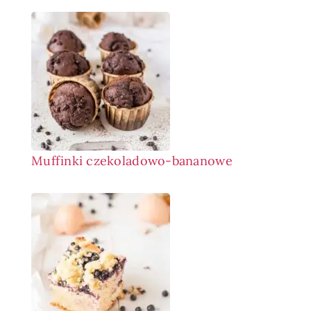
Muffinki czekoladowo-bananowe