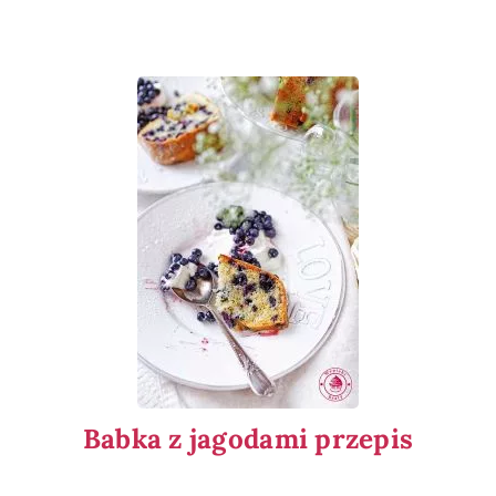
Babka z jagodami przepis