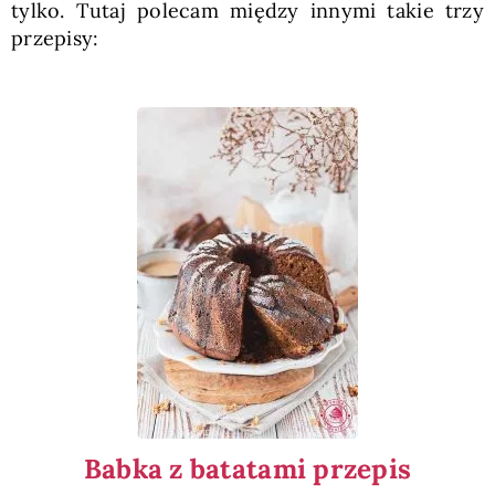
tylko. Tutaj polecam między innymi takie trzy
przepisy:
Babka z batatami przepis