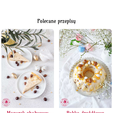
Polecane przepisy