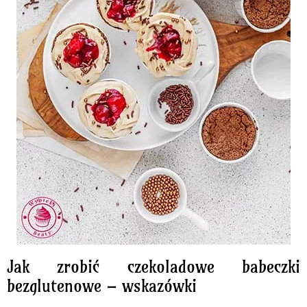
Jak zrobić czekoladowe babeczki
bezglutenowe – wskazówki