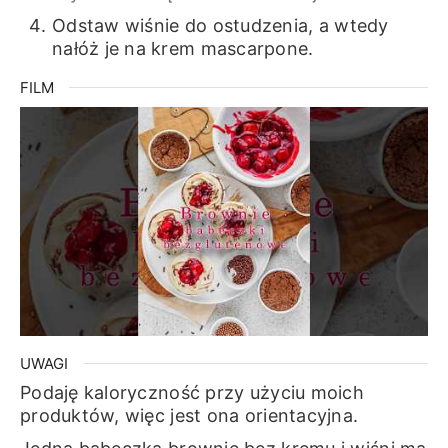
Odstaw wiśnie do ostudzenia, a wtedy
nałóż je na krem mascarpone.
FILM
UWAGI
Podaję kaloryczność przy użyciu moich
produktów, więc jest ona orientacyjna.