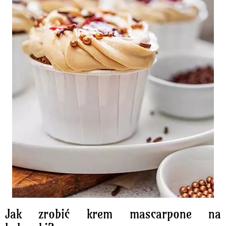
Jak zrobić krem mascarpone na