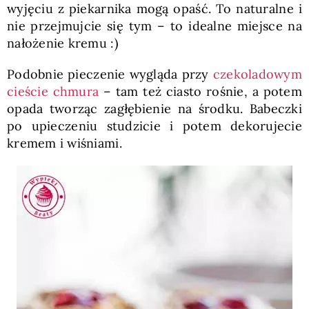
wyjęciu z piekarnika mogą opaść. To naturalne i
nie przejmujcie się tym – to idealne miejsce na
nałożenie kremu :)
Podobnie pieczenie wygląda przy
czekoladowym
cieście chmura
– tam też ciasto rośnie, a potem
opada tworząc zagłębienie na środku. Babeczki
po upieczeniu studzicie i potem dekorujecie
kremem i wiśniami.