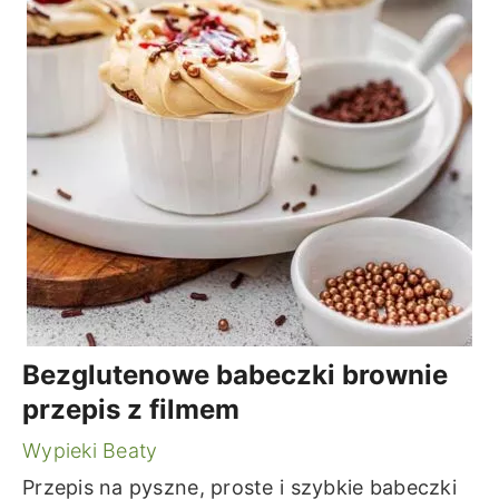
Bezglutenowe babeczki brownie
przepis z filmem
Wypieki Beaty
Przepis na pyszne, proste i szybkie babeczki