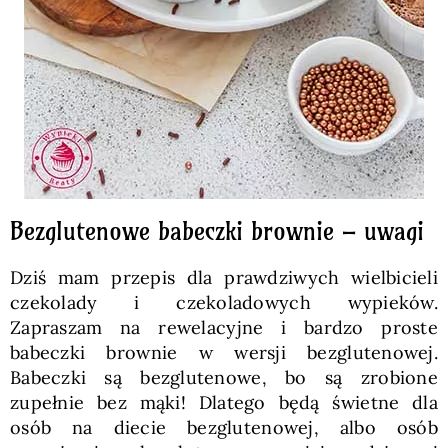
Bezglutenowe babeczki brownie – uwagi
Dziś mam przepis dla prawdziwych wielbicieli
czekolady i czekoladowych wypieków.
Zapraszam na rewelacyjne i bardzo proste
babeczki brownie w wersji bezglutenowej.
Babeczki są bezglutenowe, bo są zrobione
zupełnie bez mąki! Dlatego będą świetne dla
osób na diecie bezglutenowej, albo osób