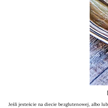
Jeśli jesteście na diecie bezglutenowej, albo