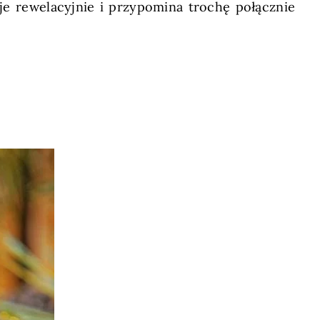
uje rewelacyjnie i przypomina trochę połącznie