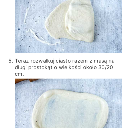
Teraz rozwałkuj ciasto razem z masą na
długi prostokąt o wielkości około 30/20
cm.