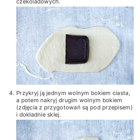
czekoladowych.
Przykryj ją jednym wolnym bokiem ciasta,
a potem nakryj drugim wolnym bokiem
(zdjęcia z przygotowań są pod przepisem)
i dokładnie sklej.