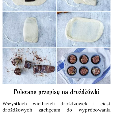
Polecane przepisy na drożdżówki
Wszystkich wielbicieli drożdżówek i ciast
drożdżowych zachęcam do wypróbowania