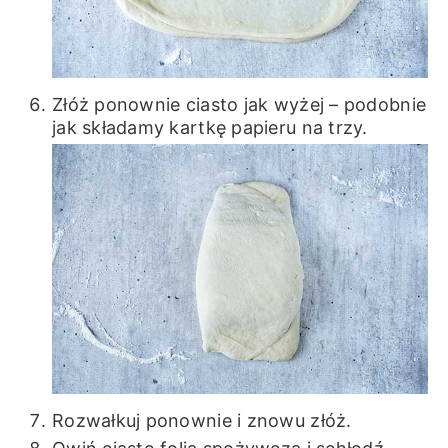
Złóż ponownie ciasto jak wyżej – podobnie
jak składamy kartkę papieru na trzy.
Rozwałkuj ponownie i znowu złóż.