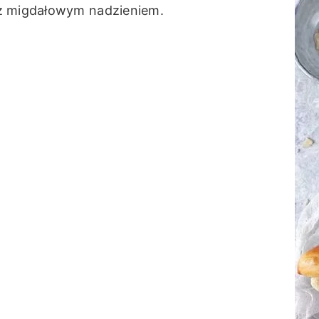
 z migdałowym nadzieniem.