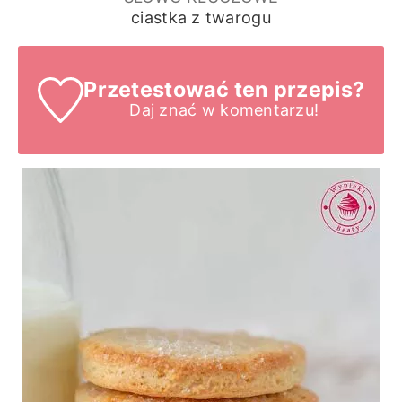
ciastka z twarogu
Przetestować ten przepis?
Daj znać
w komentarzu!