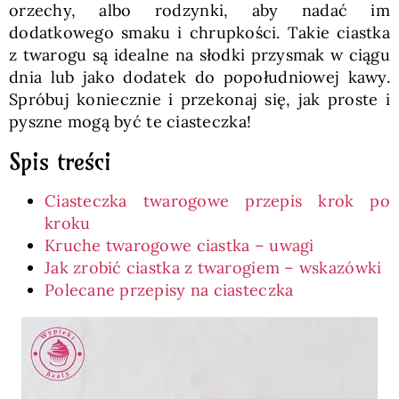
orzechy, albo rodzynki, aby nadać im
dodatkowego smaku i chrupkości. Takie ciastka
z twarogu są idealne na słodki przysmak w ciągu
dnia lub jako dodatek do popołudniowej kawy.
Spróbuj koniecznie i przekonaj się, jak proste i
pyszne mogą być te ciasteczka!
Spis treści
Ciasteczka twarogowe przepis krok po
kroku
Kruche twarogowe ciastka – uwagi
Jak zrobić ciastka z twarogiem – wskazówki
Polecane przepisy na ciasteczka