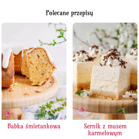
Polecane przepisy
Babka śmietankowa
Sernik z musem
karmelowym