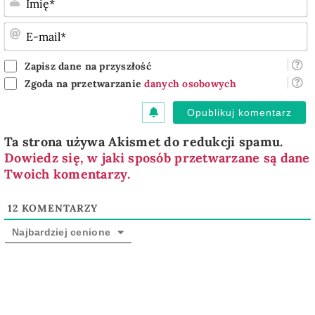
E
m
Zapisz dane na przyszłość
Zgoda na przetwarzanie
danych osobowych
Ta strona używa Akismet do redukcji spamu.
Dowiedz się, w jaki sposób przetwarzane są dane
Twoich komentarzy.
12
KOMENTARZY
Najbardziej cenione