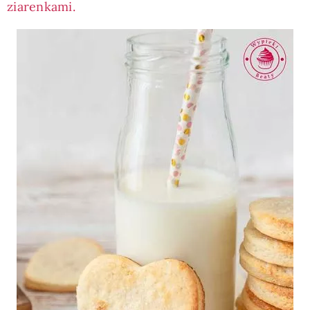
ziarenkami.