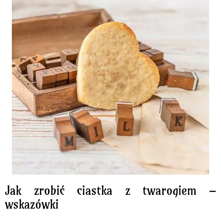
Jak zrobić ciastka z twarogiem –
wskazówki