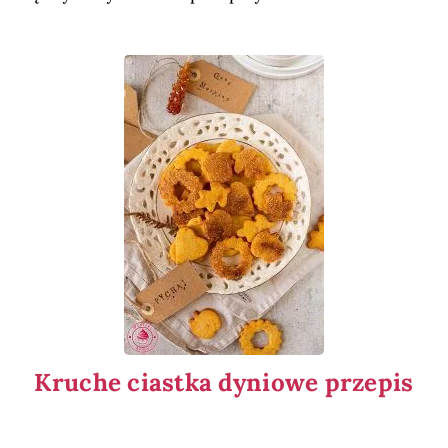
Kruche ciastka dyniowe przepis