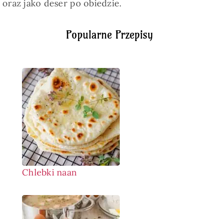
oraz jako deser po obiedzie.
Popularne Przepisy
Chlebki naan