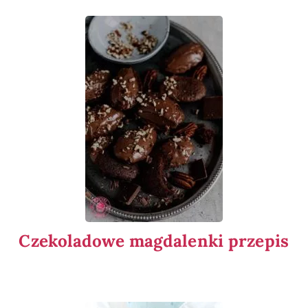
Czekoladowe magdalenki przepis