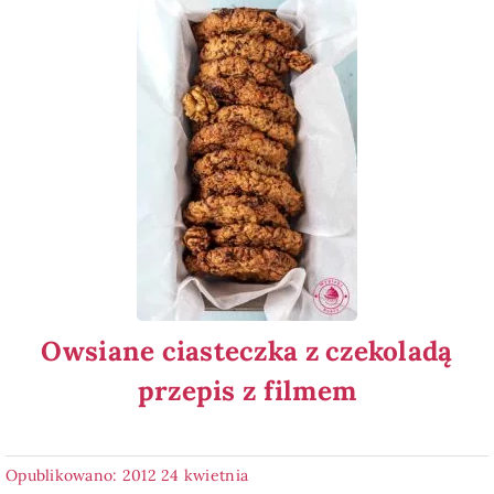
Owsiane ciasteczka z czekoladą
przepis z filmem
Opublikowano: 2012 24 kwietnia