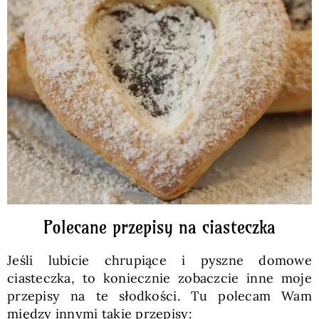
Polecane przepisy na ciasteczka
Jeśli lubicie chrupiące i pyszne domowe
ciasteczka, to koniecznie zobaczcie inne moje
przepisy na te słodkości. Tu polecam Wam
między innymi takie przepisy: