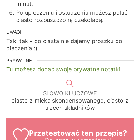
minut.
Po upieczeniu i ostudzeniu możesz polać
ciasto rozpuszczoną czekoladą.
UWAGI
Tak, tak – do ciasta nie dajemy proszku do
pieczenia :)
PRYWATNE
Tu możesz dodać swoje prywatne notatki
SŁOWO KLUCZOWE
ciasto z mleka skondensowanego, ciasto z
trzech składników
Przetestować ten przepis?