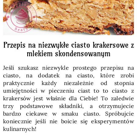
Przepis na niezwykłe ciasto krakersowe z
mlekiem skondensowanym
Jeśli szukasz niezwykle prostego przepisu na
ciasto, na dodatek na ciasto, które zrobi
praktycznie każdy niezależnie od stopnia
umiejętności w pieczeniu ciast to to ciasto z
krakersów jest właśnie dla Ciebie! To zaledwie
trzy podstawowe składniki, a otrzymujecie
bardzo ciekawe w smaku ciasto. Spróbujcie
koniecznie jeśli nie boicie się eksperymentów
kulinarnych!