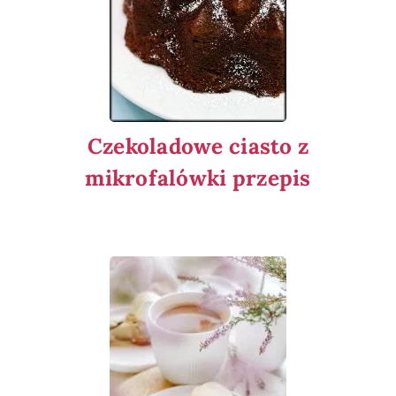
Czekoladowe ciasto z
mikrofalówki przepis