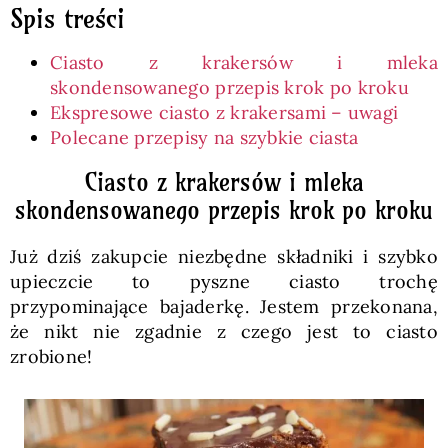
Spis treści
Ciasto z krakersów i mleka
skondensowanego przepis krok po kroku
Ekspresowe ciasto z krakersami – uwagi
Polecane przepisy na szybkie ciasta
Ciasto z krakersów i mleka
skondensowanego przepis krok po kroku
Już dziś zakupcie niezbędne składniki i szybko
upieczcie to pyszne ciasto trochę
przypominające bajaderkę. Jestem przekonana,
że nikt nie zgadnie z czego jest to ciasto
zrobione!