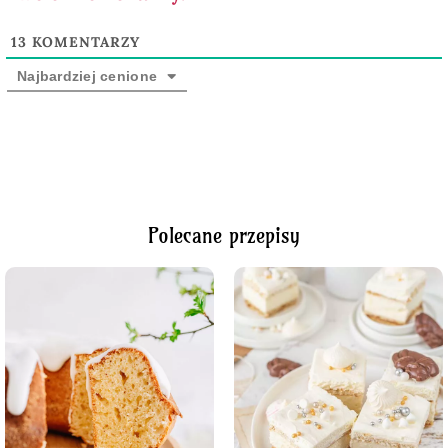
13
KOMENTARZY
Najbardziej cenione
Polecane przepisy