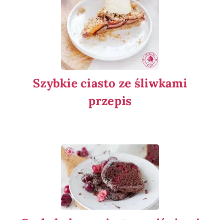
Szybkie ciasto ze śliwkami
przepis