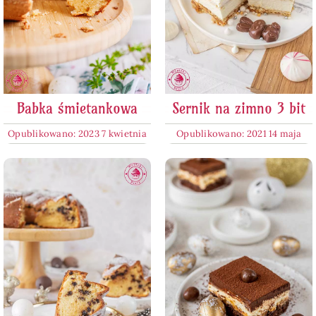
Babka śmietankowa
Sernik na zimno 3 bit
Opublikowano: 2023 7 kwietnia
Opublikowano: 2021 14 maja