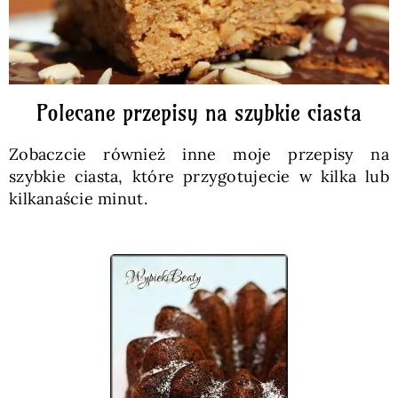
Polecane przepisy na szybkie ciasta
Zobaczcie również inne moje przepisy na
szybkie ciasta, które przygotujecie w kilka lub
kilkanaście minut.