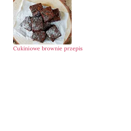
Cukiniowe brownie przepis