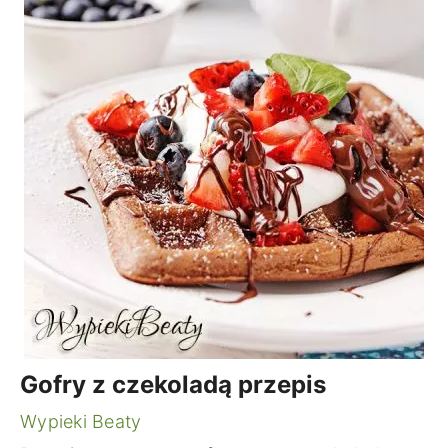
Gofry z czekoladą przepis
Wypieki Beaty