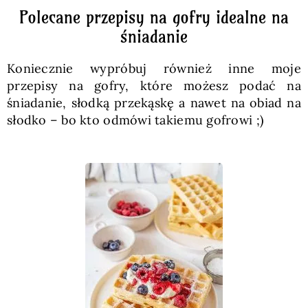
Polecane przepisy na gofry idealne na
śniadanie
Koniecznie wypróbuj również inne moje
przepisy na gofry, które możesz podać na
śniadanie, słodką przekąskę a nawet na obiad na
słodko – bo kto odmówi takiemu gofrowi ;)