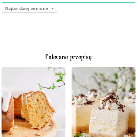
Najbardziej cenione
Polecane przepisy