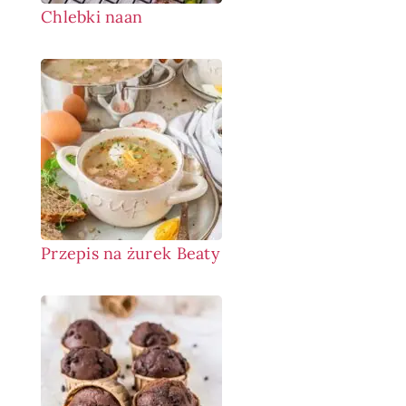
Chlebki naan
Przepis na żurek Beaty