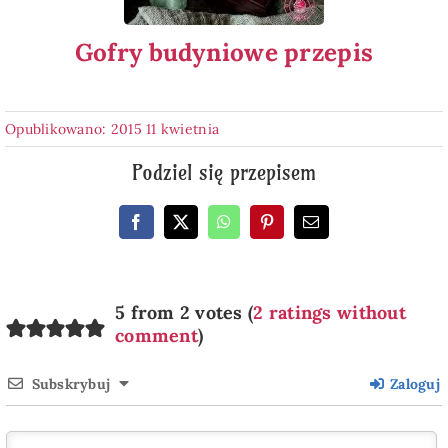
Gofry budyniowe przepis
Opublikowano: 2015 11 kwietnia
Podziel się przepisem
5 from 2 votes (
2 ratings without
comment
)
Subskrybuj
Zaloguj