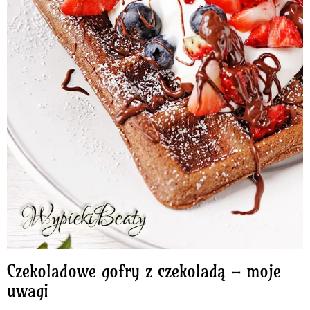
Czekoladowe gofry z czekoladą – moje
uwagi