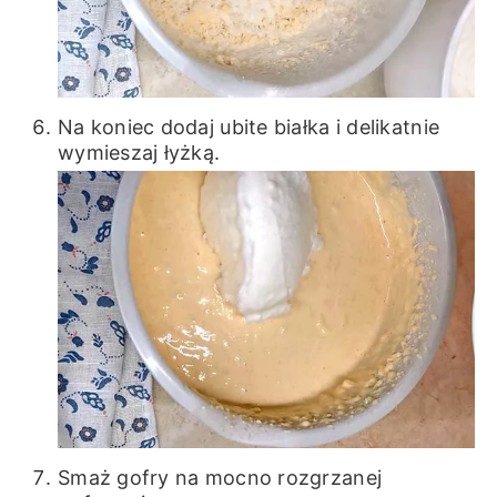
Na koniec dodaj ubite białka i delikatnie
wymieszaj łyżką.
Smaż gofry na mocno rozgrzanej