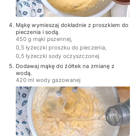
Mąkę wymieszaj dokładnie z proszkiem do
pieczenia i sodą.
450 g mąki pszennej,
0,5 łyżeczki proszku do pieczenia,
0,5 łyżeczki sody oczyszczonej
Dodawaj mąkę do żółtek na zmianę z
wodą.
420 ml wody gazowanej