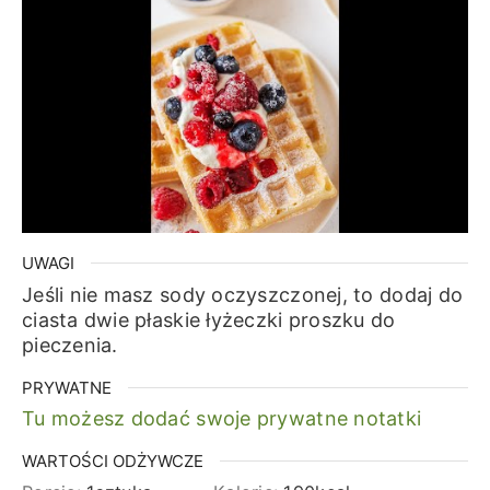
UWAGI
Jeśli nie masz sody oczyszczonej, to dodaj do
ciasta dwie płaskie łyżeczki proszku do
pieczenia.
PRYWATNE
Tu możesz dodać swoje prywatne notatki
WARTOŚCI ODŻYWCZE