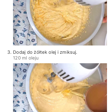
Dodaj do żółtek olej i zmiksuj.
120 ml oleju