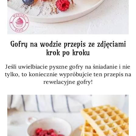
Gofry na wodzie przepis ze zdjęciami
krok po kroku
Jeśli uwielbiacie pyszne gofry na śniadanie i nie
tylko, to koniecznie wypróbujcie ten przepis na
rewelacyjne gofry!