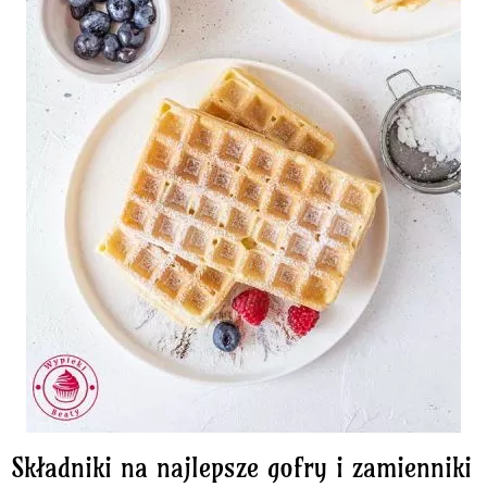
Składniki na najlepsze gofry i zamienniki