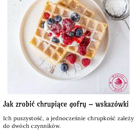
Jak zrobić chrupiące gofry – wskazówki
Ich puszystość, a jednocześnie chrupkość zależy
do dwóch czynników.