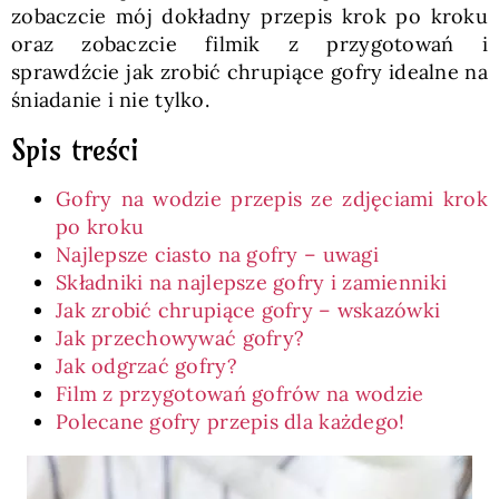
zobaczcie mój dokładny przepis krok po kroku
oraz zobaczcie filmik z przygotowań i
sprawdźcie jak zrobić chrupiące gofry idealne na
śniadanie i nie tylko.
Spis treści
Gofry na wodzie przepis ze zdjęciami krok
po kroku
Najlepsze ciasto na gofry – uwagi
Składniki na najlepsze gofry i zamienniki
Jak zrobić chrupiące gofry – wskazówki
Jak przechowywać gofry?
Jak odgrzać gofry?
Film z przygotowań gofrów na wodzie
Polecane gofry przepis dla każdego!