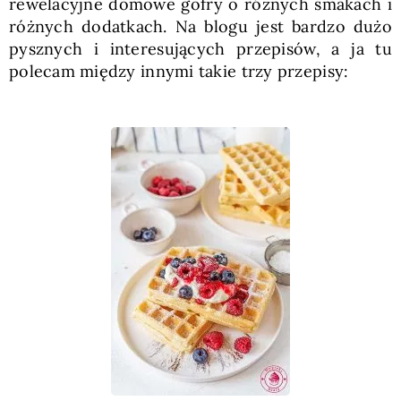
rewelacyjne domowe gofry o różnych smakach i
różnych dodatkach. Na blogu jest bardzo dużo
pysznych i interesujących przepisów, a ja tu
polecam między innymi takie trzy przepisy: