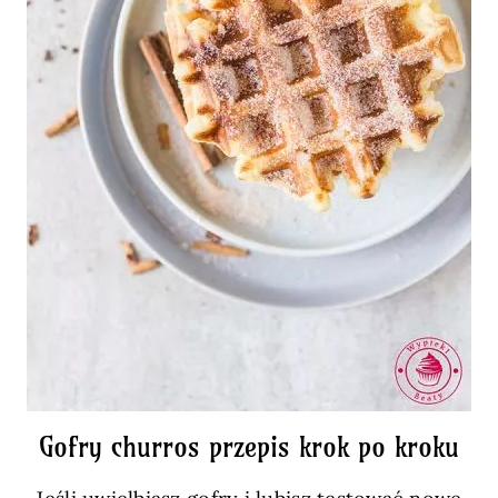
Gofry churros przepis krok po kroku