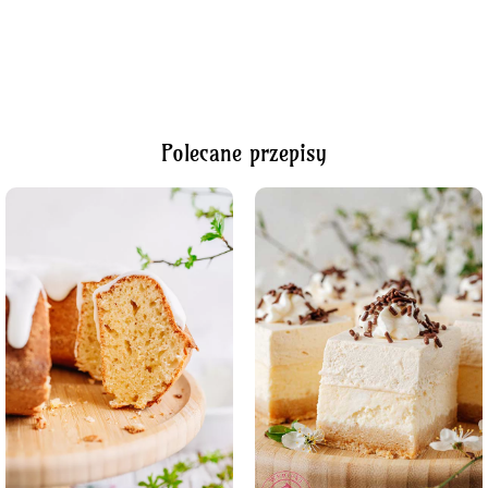
Polecane przepisy