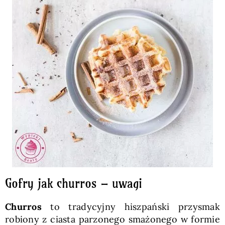
Gofry jak churros – uwagi
Churros
to tradycyjny hiszpański przysmak
robiony z ciasta parzonego smażonego w formie