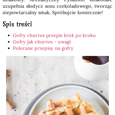
uzupełnia słodycz sosu czekoladowego, tworząc
niepowtarzalny smak. Spróbujcie koniecznie!
Spis treści
Gofry churros przepis krok po kroku
Gofry jak churros – uwagi
Polecane przepisy na gofry