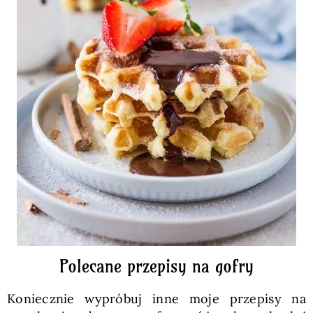
Polecane przepisy na gofry
Koniecznie wypróbuj inne moje przepisy na