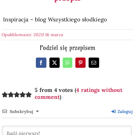
Inspiracja – blog Wszystkiego słodkiego
Opublikowano: 2020 16 marca
Podziel się przepisem
5 from 4 votes (
4 ratings without
comment
)
Subskrybuj
Zaloguj