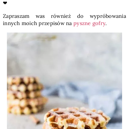
❤
Zapraszam was również do wypróbowania
innych moich przepisów na
pyszne gofry
.