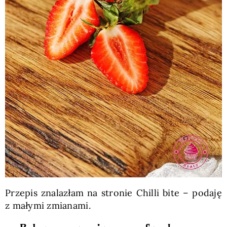
Przepis znalazłam na stronie Chilli bite – podaję
z małymi zmianami.