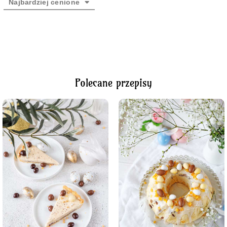
Najbardziej cenione
Polecane przepisy