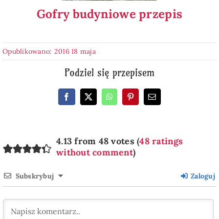
Gofry budyniowe przepis
Opublikowano: 2016 18 maja
Podziel się przepisem
4.13 from 48 votes (
48 ratings
without comment
)
Subskrybuj
Zaloguj