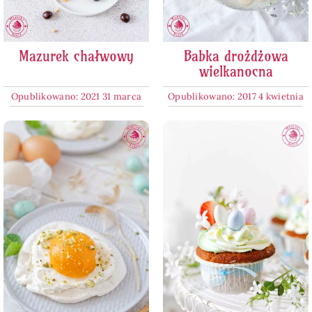
Mazurek chałwowy
Babka drożdżowa
wielkanocna
Opublikowano: 2021 31 marca
Opublikowano: 2017 4 kwietnia