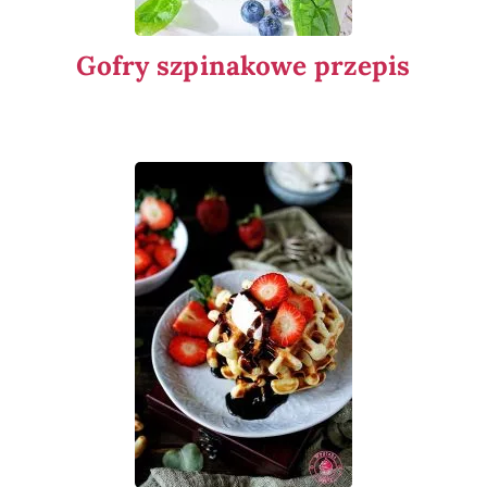
Gofry szpinakowe przepis