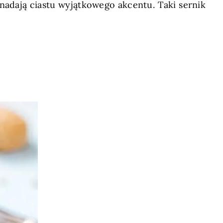
adają ciastu wyjątkowego akcentu. Taki sernik