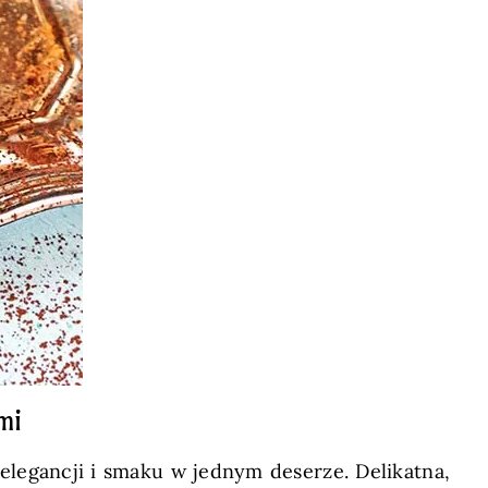
mi
elegancji i smaku w jednym deserze. Delikatna,