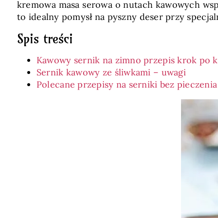
kremowa masa serowa o nutach kawowych wspani
to idealny pomysł na pyszny deser przy specjal
Spis treści
Kawowy sernik na zimno przepis krok po 
Sernik kawowy ze śliwkami – uwagi
Polecane przepisy na serniki bez pieczenia