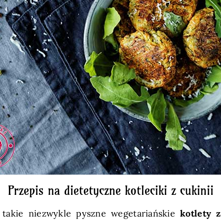
Przepis na dietetyczne kotleciki z cukinii
 takie niezwykle pyszne wegetariańskie
kotlety 