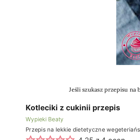
Jeśli szukasz przepisu na 
Kotleciki z cukinii przepis
Wypieki Beaty
Przepis na lekkie dietetyczne wegeteriański