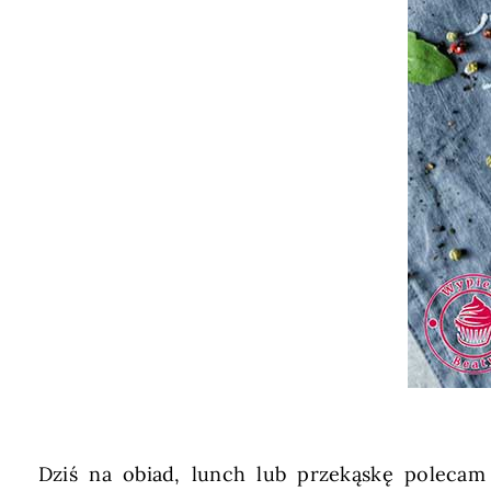
Dziś na obiad, lunch lub przekąskę polecam