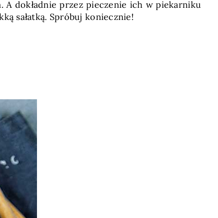
a. A dokładnie przez pieczenie ich w piekarniku
ką sałatką. Spróbuj koniecznie!