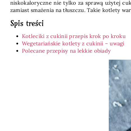
niskokaloryczne nie tylko za sprawą użytej cuk
zamiast smażenia na tłuszczu. Takie kotlety w
Spis treści
Kotleciki z cukinii przepis krok po kroku
Wegetariańskie kotlety z cukinii – uwagi
Polecane przepisy na lekkie obiady