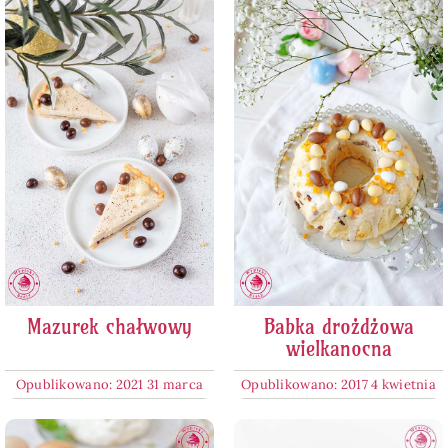
Mazurek chałwowy
Babka drożdżowa
wielkanocna
Opublikowano: 2021 31 marca
Opublikowano: 2017 4 kwietnia