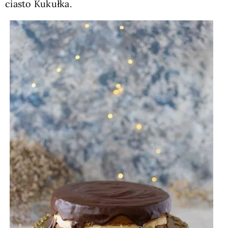
ciasto Kukułka.