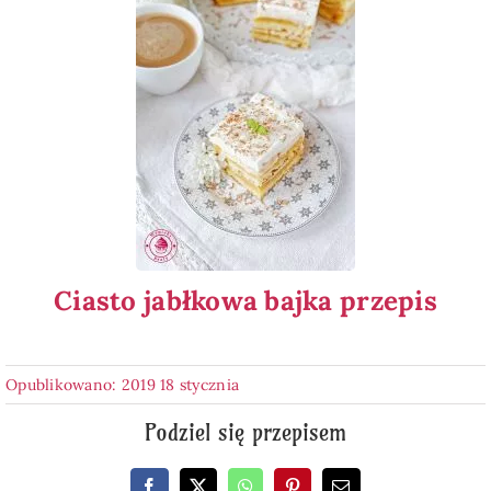
Ciasto jabłkowa bajka przepis
Opublikowano: 2019 18 stycznia
Podziel się przepisem