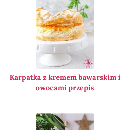
Karpatka z kremem bawarskim i
owocami przepis