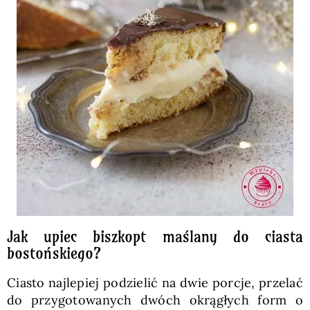
Jak upiec biszkopt maślany do ciasta
bostońskiego?
Ciasto najlepiej podzielić na dwie porcje, przelać
do przygotowanych dwóch okrągłych form o