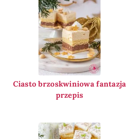
Ciasto brzoskwiniowa fantazja
przepis