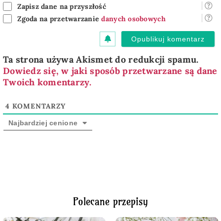
Zapisz dane na przyszłość
Zgoda na przetwarzanie
danych osobowych
Ta strona używa Akismet do redukcji spamu.
Dowiedz się, w jaki sposób przetwarzane są dane
Twoich komentarzy.
4
KOMENTARZY
Najbardziej cenione
Polecane przepisy