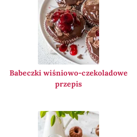
Babeczki wiśniowo-czekoladowe
przepis