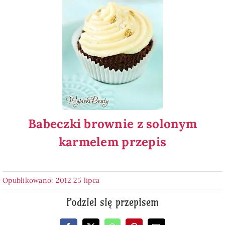
Babeczki brownie z solonym
karmelem przepis
Opublikowano: 2012 25 lipca
Podziel się przepisem