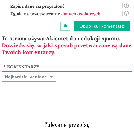
Zapisz dane na przyszłość
Zgoda na przetwarzanie
danych osobowych
Ta strona używa Akismet do redukcji spamu.
Dowiedz się, w jaki sposób przetwarzane są dane
Twoich komentarzy.
2
KOMENTARZY
Najbardziej cenione
Polecane przepisy