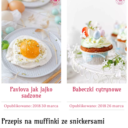
Pavlova jak jajko
Babeczki cytrynowe
sadzone
Opublikowano: 2018 30 marca
Opublikowano: 2018 26 marca
Przepis na muffinki ze snickersami