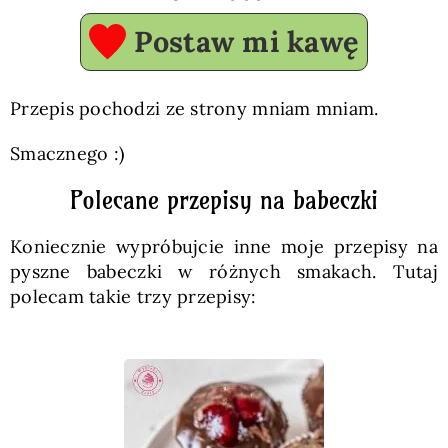
Postaw mi kawę
Przepis pochodzi ze strony mniam mniam.
Smacznego :)
Polecane przepisy na babeczki
Koniecznie wypróbujcie inne moje przepisy na
pyszne babeczki w różnych smakach. Tutaj
polecam takie trzy przepisy: