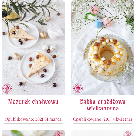
Mazurek chałwowy
Babka drożdżowa
wielkanocna
Opublikowano: 2021 31 marca
Opublikowano: 2017 4 kwietnia