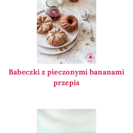
Babeczki z pieczonymi bananami
przepis