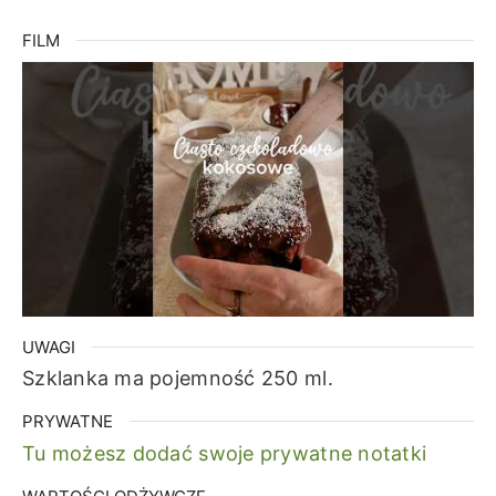
FILM
UWAGI
Szklanka ma pojemność 250 ml.
PRYWATNE
Tu możesz dodać swoje prywatne notatki