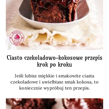
Ciasto czekoladowo-kokosowe przepis
krok po kroku
Jeśli lubisz miękkie i smakowite ciasta
czekoladowe i uwielbiasz smak kokosa, to
koniecznie wypróbuj ten przepis.