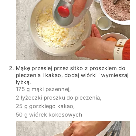
Mąkę przesiej przez sitko z proszkiem do
pieczenia i kakao, dodaj wiórki i wymieszaj
łyżką.
175 g mąki pszennej,
2 łyżeczki proszku do pieczenia,
25 g gorzkiego kakao,
50 g wiórek kokosowych