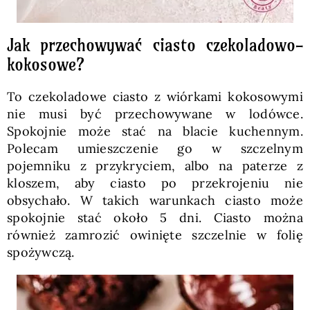
Jak przechowywać ciasto czekoladowo-
kokosowe?
To czekoladowe ciasto z wiórkami kokosowymi
nie musi być przechowywane w lodówce.
Spokojnie może stać na blacie kuchennym.
Polecam umieszczenie go w szczelnym
pojemniku z przykryciem, albo na paterze z
kloszem, aby ciasto po przekrojeniu nie
obsychało. W takich warunkach ciasto może
spokojnie stać około 5 dni. Ciasto można
również zamrozić owinięte szczelnie w folię
spożywczą.