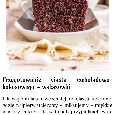
Przygotowanie ciasta czekoladowo-
kokosowego – wskazówki
Jak wspomniałam wcześniej to ciasto ucierane,
gdzie najpierw ucieramy – miksujemy – miękkie
masło z cukrem. Ja w takich przypadkach wolę