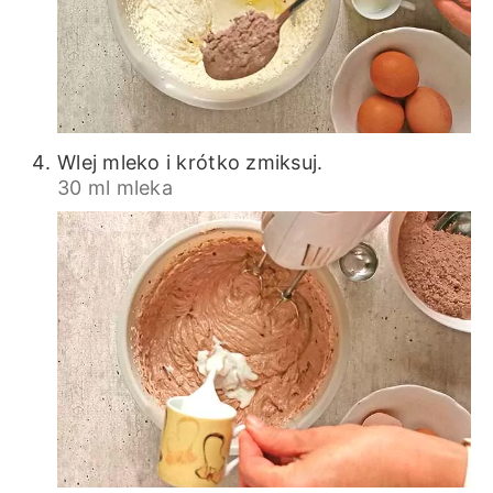
Wlej mleko i krótko zmiksuj.
30 ml mleka