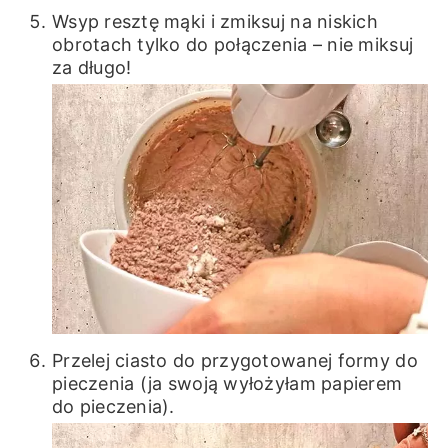
Wsyp resztę mąki i zmiksuj na niskich
obrotach tylko do połączenia – nie miksuj
za długo!
Przelej ciasto do przygotowanej formy do
pieczenia (ja swoją wyłożyłam papierem
do pieczenia).