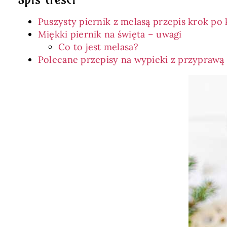
Puszysty piernik z melasą przepis krok po
Miękki piernik na święta – uwagi
Co to jest melasa?
Polecane przepisy na wypieki z przyprawą 