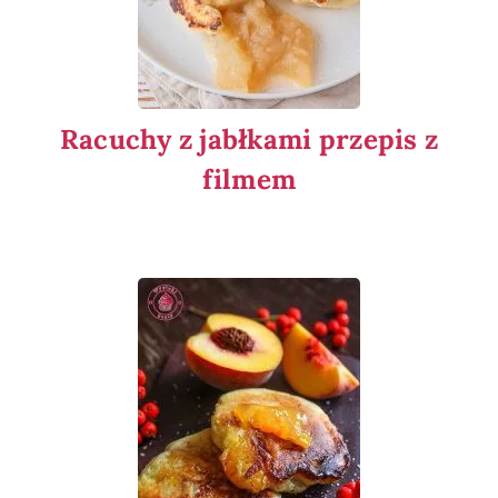
Racuchy z jabłkami przepis z
filmem