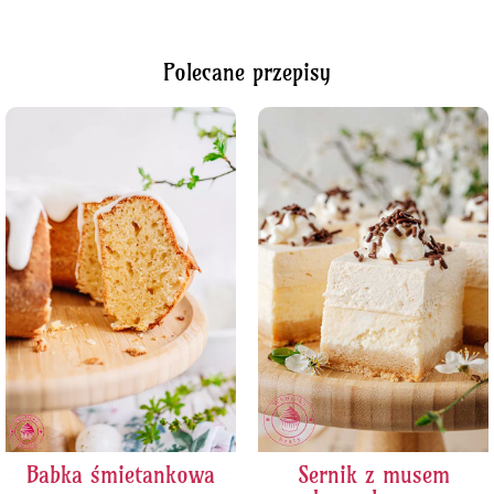
Polecane przepisy
Babka śmietankowa
Sernik z musem