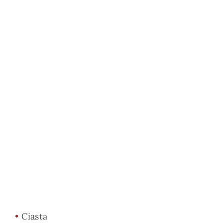
•
Ciasta