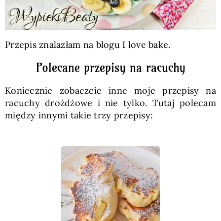
Przepis znalazłam na blogu I love bake.
Polecane przepisy na racuchy
Koniecznie zobaczcie inne moje przepisy na
racuchy drożdżowe i nie tylko. Tutaj polecam
między innymi takie trzy przepisy: