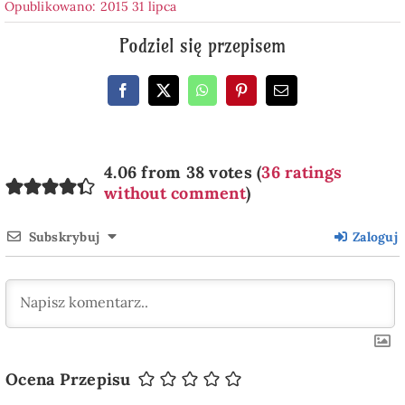
Opublikowano: 2015 31 lipca
Podziel się przepisem
4.06 from 38 votes (
36 ratings
without comment
)
Subskrybuj
Zaloguj
Ocena Przepisu