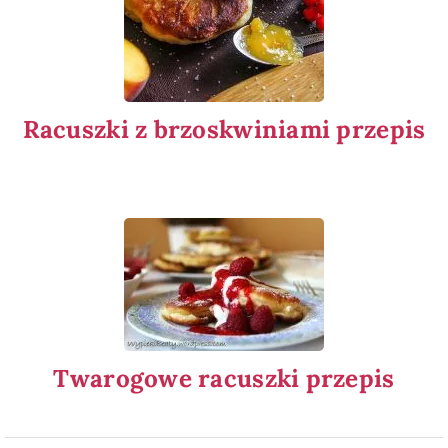
Racuszki z brzoskwiniami przepis
Twarogowe racuszki przepis