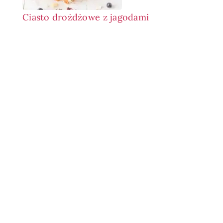
Ciasto drożdżowe z jagodami