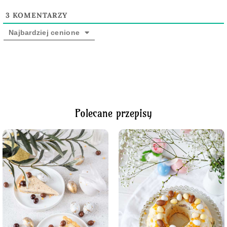
3
KOMENTARZY
Najbardziej cenione
Polecane przepisy