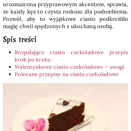
urozmaicona przyprawowym akcentem, sprawia,
że każdy kęs to czysta rozkosz dla podniebienia.
Pozwól, aby to wyjątkowe ciasto podkreśliło
magię chwil spędzonych z ukochaną osobą.
Spis treści
Rozpalające ciasto czekoladowe przepis
krok po kroku
Walentynkowe ciasto czekoladowe – uwagi
Polecane przepisy na ciasta czekoladowe