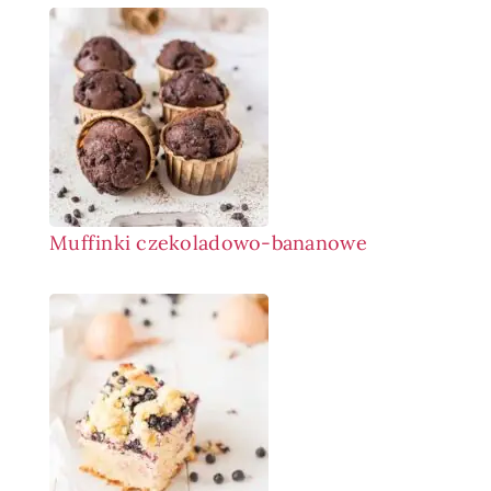
Muffinki czekoladowo-bananowe