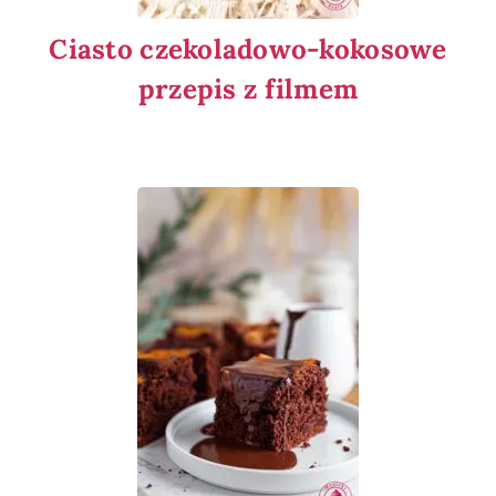
Ciasto czekoladowo-kokosowe
przepis z filmem