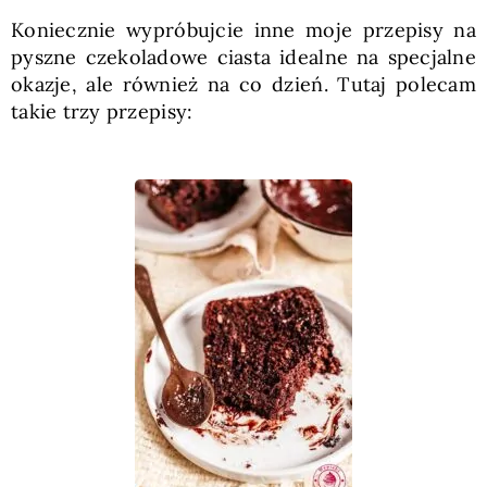
Koniecznie wypróbujcie inne moje przepisy na
pyszne czekoladowe ciasta idealne na specjalne
okazje, ale również na co dzień. Tutaj polecam
takie trzy przepisy: