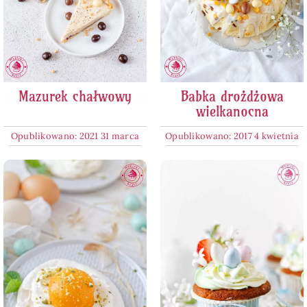
Mazurek chałwowy
Babka drożdżowa
wielkanocna
Opublikowano: 2021 31 marca
Opublikowano: 2017 4 kwietnia