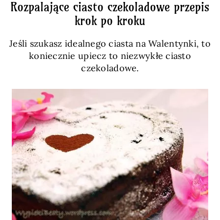
Rozpalające ciasto czekoladowe przepis
krok po kroku
Jeśli szukasz idealnego ciasta na Walentynki, to
koniecznie upiecz to niezwykłe ciasto
czekoladowe.