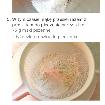
W tym czasie mąkę przesiej razem z
proszkiem do pieczenia przez sitko.
75 g mąki pszennej,
2 łyżeczki proszku do pieczenia