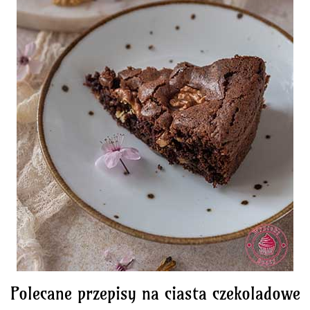
Polecane przepisy na ciasta czekoladowe