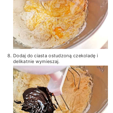
Dodaj do ciasta ostudzoną czekoladę i
delikatnie wymieszaj.