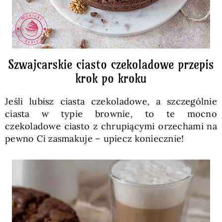
Szwajcarskie ciasto czekoladowe przepis
krok po kroku
Jeśli lubisz ciasta czekoladowe, a szczególnie
ciasta w typie brownie, to te mocno
czekoladowe ciasto z chrupiącymi orzechami na
pewno Ci zasmakuje – upiecz koniecznie!