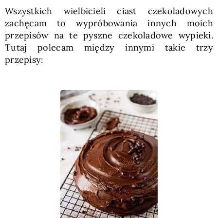
Wszystkich wielbicieli ciast czekoladowych
zachęcam to wypróbowania innych moich
przepisów na te pyszne czekoladowe wypieki.
Tutaj polecam między innymi takie trzy
przepisy: