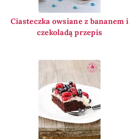
Ciasteczka owsiane z bananem i
czekoladą przepis