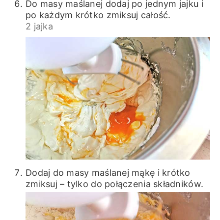
Do masy maślanej dodaj po jednym jajku i
po każdym krótko zmiksuj całość.
2 jajka
Dodaj do masy maślanej mąkę i krótko
zmiksuj – tylko do połączenia składników.