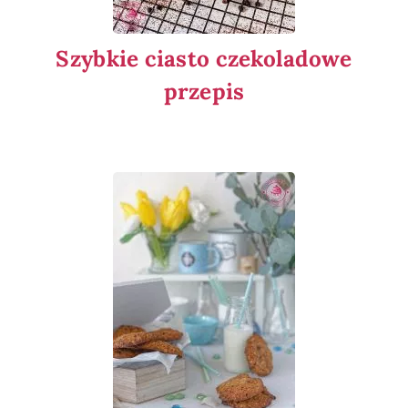
Szybkie ciasto czekoladowe
przepis