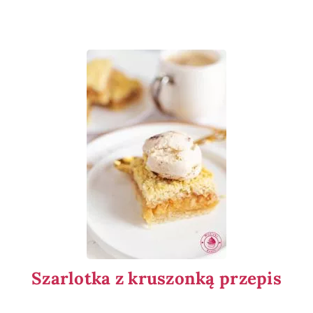
Szarlotka z kruszonką przepis