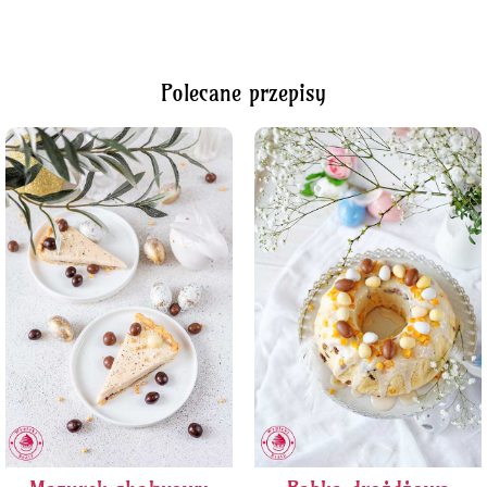
Polecane przepisy