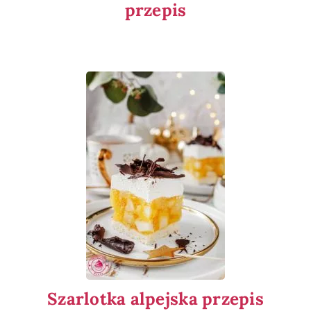
przepis
Szarlotka alpejska przepis