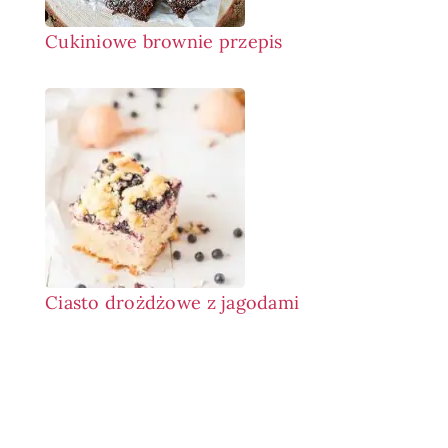
Cukiniowe brownie przepis
Ciasto drożdżowe z jagodami