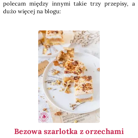
polecam między innymi takie trzy przepisy, a
dużo więcej na blogu:
Bezowa szarlotka z orzechami