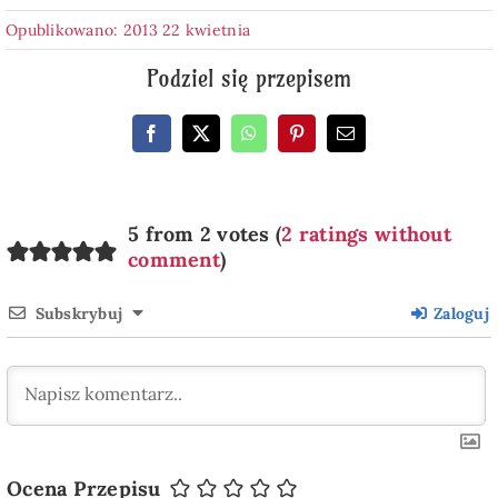
Opublikowano: 2013 22 kwietnia
Podziel się przepisem
5 from 2 votes (
2 ratings without
comment
)
Subskrybuj
Zaloguj
Ocena Przepisu