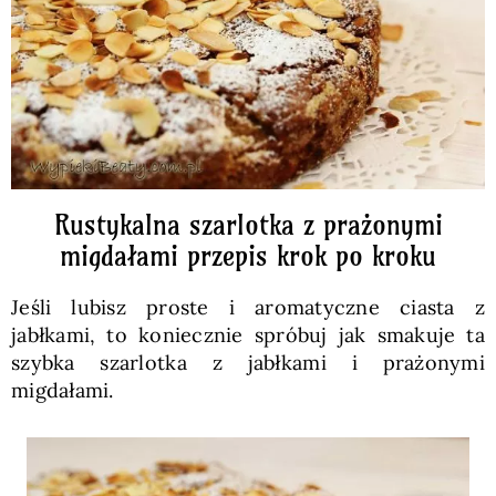
Rustykalna szarlotka z prażonymi
migdałami przepis krok po kroku
Jeśli lubisz proste i aromatyczne ciasta z
jabłkami, to koniecznie spróbuj jak smakuje ta
szybka szarlotka z jabłkami i prażonymi
migdałami.