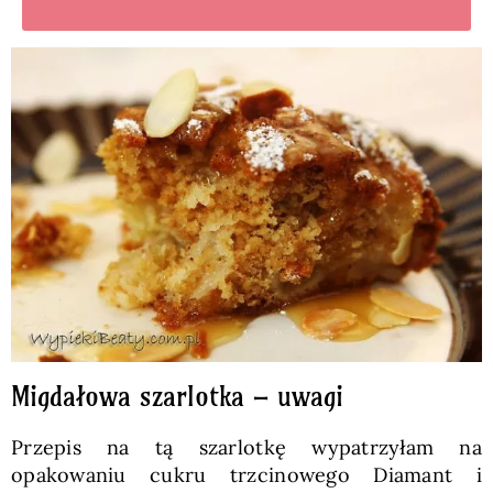
Migdałowa szarlotka – uwagi
Przepis na tą szarlotkę wypatrzyłam na
opakowaniu cukru trzcinowego Diamant i