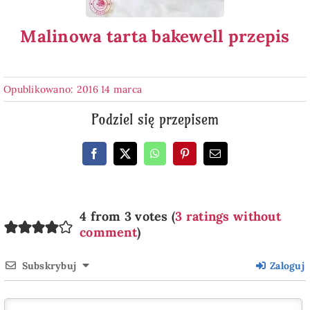
Malinowa tarta bakewell przepis
Opublikowano: 2016 14 marca
Podziel się przepisem
4 from 3 votes (
3 ratings without
comment
)
Subskrybuj
Zaloguj