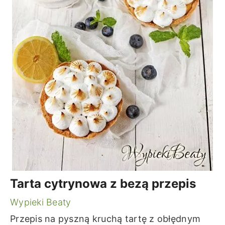
Tarta cytrynowa z bezą przepis
Wypieki Beaty
Przepis na pyszną kruchą tartę z obłędnym