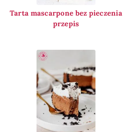
Tarta mascarpone bez pieczenia
przepis