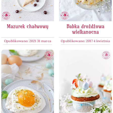
Mazurek chałwowy
Babka drożdżowa
wielkanocna
Opublikowano: 2021 31 marca
Opublikowano: 2017 4 kwietnia