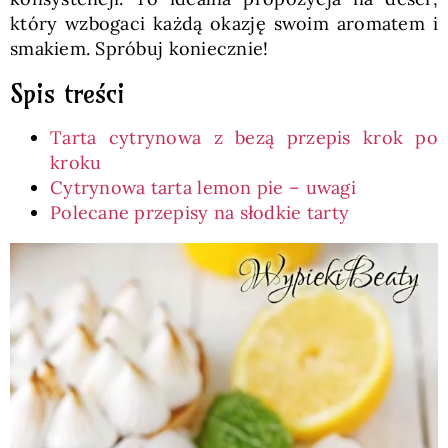
który wzbogaci każdą okazję swoim aromatem i
smakiem. Spróbuj koniecznie!
Spis treści
Tarta cytrynowa z bezą przepis krok po
kroku
Cytrynowa tarta lemon pie – uwagi
Polecane przepisy na słodkie tarty