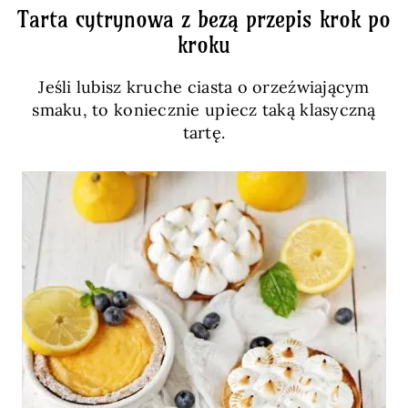
Tarta cytrynowa z bezą przepis krok po
kroku
Jeśli lubisz kruche ciasta o orzeźwiającym
smaku, to koniecznie upiecz taką klasyczną
tartę.