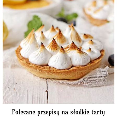
Polecane przepisy na słodkie tarty