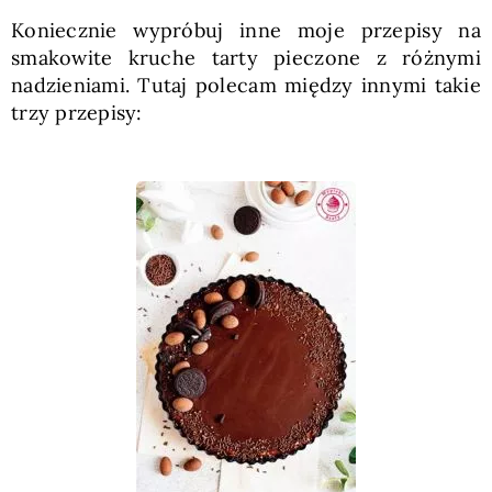
Koniecznie wypróbuj inne moje przepisy na
smakowite kruche tarty pieczone z różnymi
nadzieniami. Tutaj polecam między innymi takie
trzy przepisy: