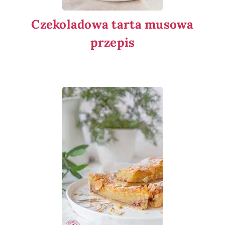
Czekoladowa tarta musowa
przepis