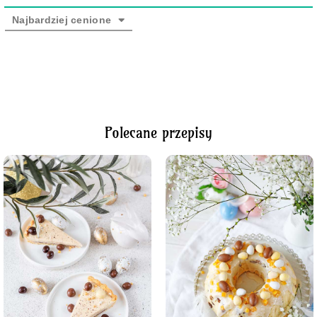
Najbardziej cenione
Polecane przepisy