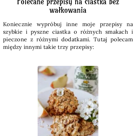
Polecane przepisy na ciastka bez
wałkowania
Koniecznie wypróbuj inne moje przepisy na
szybkie i pyszne ciastka o różnych smakach i
pieczone z różnymi dodatkami. Tutaj polecam
między innymi takie trzy przepisy: