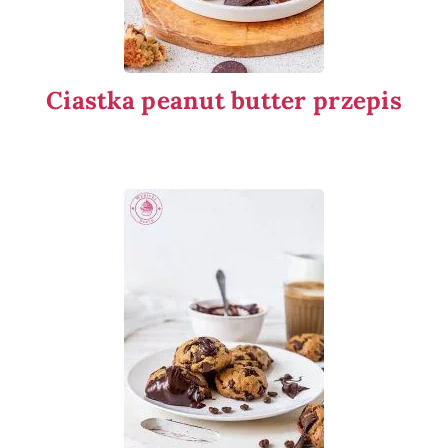
Ciastka peanut butter przepis