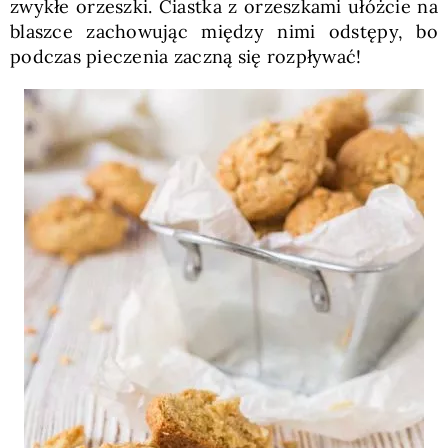
zwykłe orzeszki. Ciastka z orzeszkami ułóżcie na
blaszce zachowując między nimi odstępy, bo
podczas pieczenia zaczną się rozpływać!