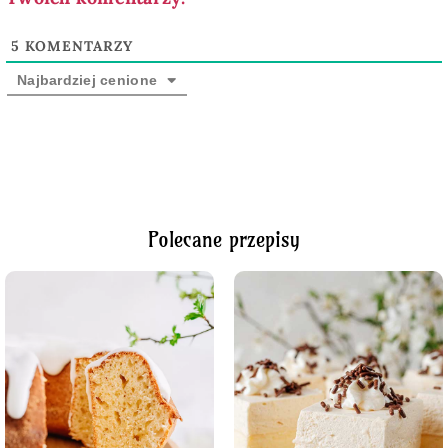
5
KOMENTARZY
Najbardziej cenione
Polecane przepisy