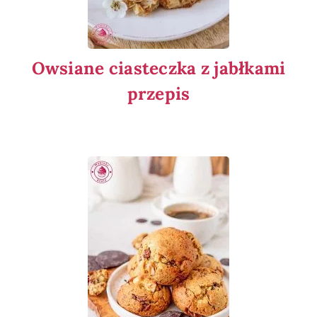
Owsiane ciasteczka z jabłkami
przepis