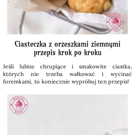
Ciasteczka z orzeszkami ziemnymi
przepis krok po kroku
Jeśli lubisz chrupiące i smakowite ciastka,
których nie trzeba wałkować i wycinać
foremkami, to koniecznie wypróbuj ten przepis!