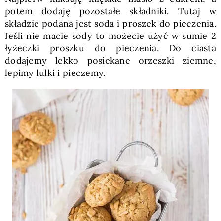
potem dodaję pozostałe składniki. Tutaj w
składzie podana jest soda i proszek do pieczenia.
Jeśli nie macie sody to możecie użyć w sumie 2
łyżeczki proszku do pieczenia. Do ciasta
dodajemy lekko posiekane orzeszki ziemne,
lepimy lulki i pieczemy.