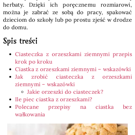
herbaty. Dzięki ich poręcznemu rozmiarowi,
można je zabrać ze sobą do pracy, spakować
dzieciom do szkoły lub po prostu zjeść w drodze
do domu.
Spis treści
Ciasteczka z orzeszkami ziemnymi przepis
krok po kroku
Ciastka z orzeszkami ziemnymi – wskazówki
Jak zrobić ciasteczka z orzeszkami
ziemnymi – wskazówki
Jakie orzeszki do ciasteczek?
Ile piec ciastka z orzeszkami?
Polecane przepisy na ciastka bez
wałkowania