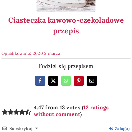
Ciasteczka kawowo-czekoladowe
przepis
Opublikowano: 2020 2 marca
Podziel się przepisem
4.47 from 13 votes (
12 ratings
without comment
)
Subskrybuj
Zaloguj