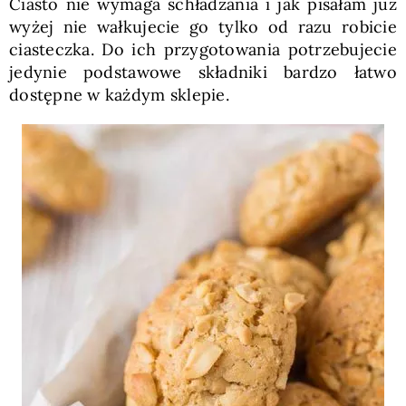
Ciasto nie wymaga schładzania i jak pisałam już
wyżej nie wałkujecie go tylko od razu robicie
ciasteczka. Do ich przygotowania potrzebujecie
jedynie podstawowe składniki bardzo łatwo
dostępne w każdym sklepie.