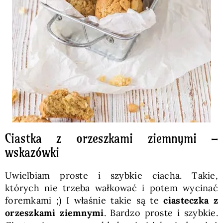
Ciastka z orzeszkami ziemnymi –
wskazówki
Uwielbiam proste i szybkie ciacha. Takie,
których nie trzeba wałkować i potem wycinać
foremkami ;) I właśnie takie są te
ciasteczka z
orzeszkami ziemnymi
. Bardzo proste i szybkie.