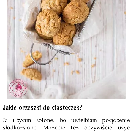
Jakie orzeszki do ciasteczek?
Ja użyłam solone, bo uwielbiam połączenie
słodko-słone. Możecie też oczywiście użyć