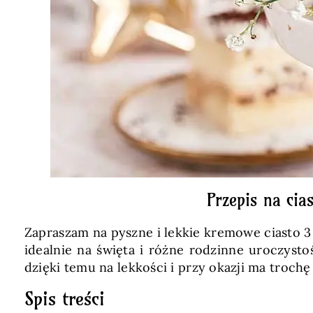
Przepis na cia
Zapraszam na pyszne i lekkie kremowe ciasto 3 
idealnie na święta i różne rodzinne uroczystoś
dzięki temu na lekkości i przy okazji ma trochę
Spis treści