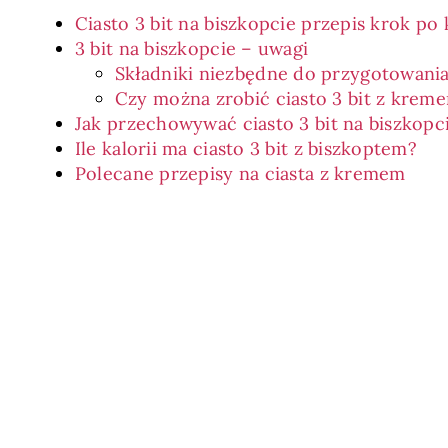
Ciasto 3 bit na biszkopcie przepis krok po
3 bit na biszkopcie – uwagi
Składniki niezbędne do przygotowania 
Czy można zrobić ciasto 3 bit z kre
Jak przechowywać ciasto 3 bit na biszkopc
Ile kalorii ma ciasto 3 bit z biszkoptem?
Polecane przepisy na ciasta z kremem