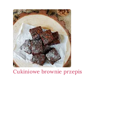
Cukiniowe brownie przepis