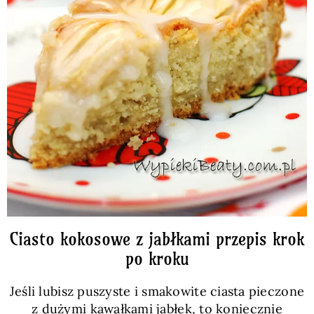
Ciasto kokosowe z jabłkami przepis krok
po kroku
Jeśli lubisz puszyste i smakowite ciasta pieczone
z dużymi kawałkami jabłek, to koniecznie