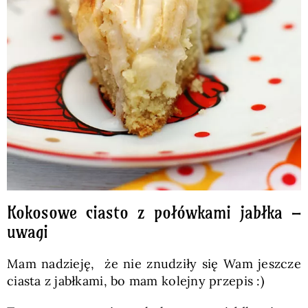
Kokosowe ciasto z połówkami jabłka –
uwagi
Mam nadzieję, że nie znudziły się Wam jeszcze
ciasta z jabłkami, bo mam kolejny przepis :)