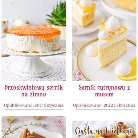
Brzoskwiniowy sernik
Sernik cytrynowy z
na zimno
musem
Opublikowano: 2017 5 stycznia
Opublikowano: 2022 15 kwietnia