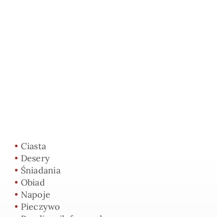
•
Ciasta
•
Desery
•
Śniadania
•
Obiad
•
Napoje
•
Pieczywo