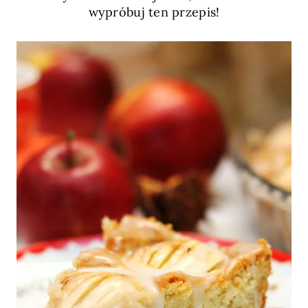
wypróbuj ten przepis!