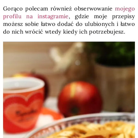
Gorąco polecam również obserwowanie
mojego
profilu na instagramie
, gdzie moje przepisy
możesz sobie łatwo dodać do ulubionych i łatwo
do nich wrócić wtedy kiedy ich potrzebujesz.