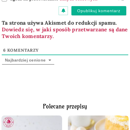
Ta strona używa Akismet do redukcji spamu.
Dowiedz się, w jaki sposób przetwarzane są dane
Twoich komentarzy.
6
KOMENTARZY
Najbardziej cenione
Polecane przepisy