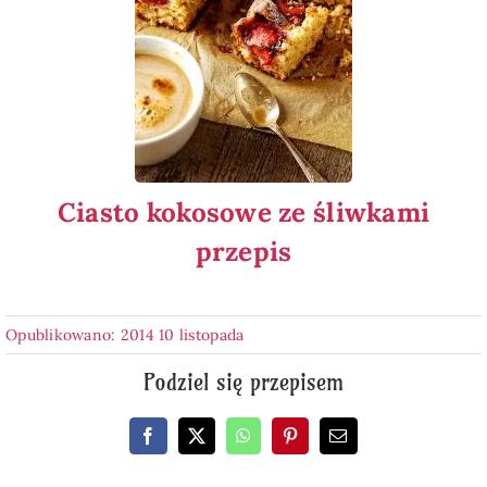
Ciasto kokosowe ze śliwkami
przepis
Opublikowano: 2014 10 listopada
Podziel się przepisem