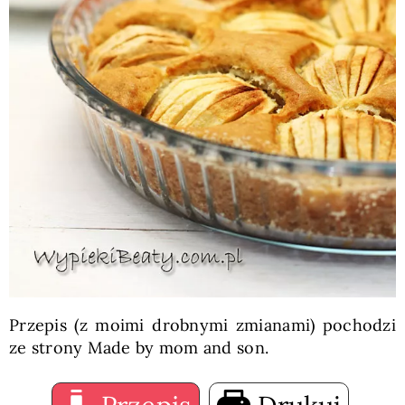
Przepis (z moimi drobnymi zmianami) pochodzi
ze strony Made by mom and son.