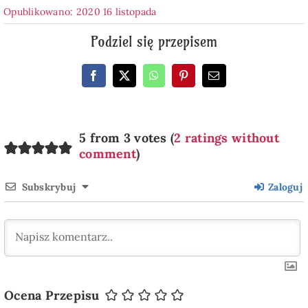
Opublikowano: 2020 16 listopada
Podziel się przepisem
5 from 3 votes (
2 ratings without
comment
)
Subskrybuj
Zaloguj
Ocena Przepisu