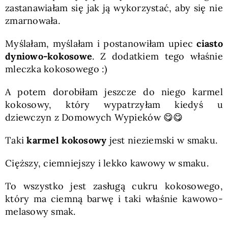
zastanawiałam się jak ją wykorzystać, aby się nie
zmarnowała.
Myślałam, myślałam i postanowiłam upiec
ciasto
dyniowo-kokosowe
. Z dodatkiem tego właśnie
mleczka kokosowego :)
A potem dorobiłam jeszcze do niego karmel
kokosowy, który wypatrzyłam kiedyś u
dziewczyn z Domowych Wypieków 😋😋
Taki
karmel kokosowy
jest nieziemski w smaku.
Cięższy, ciemniejszy i lekko kawowy w smaku.
To wszystko jest zasługą cukru kokosowego,
który ma ciemną barwę i taki właśnie kawowo-
melasowy smak.