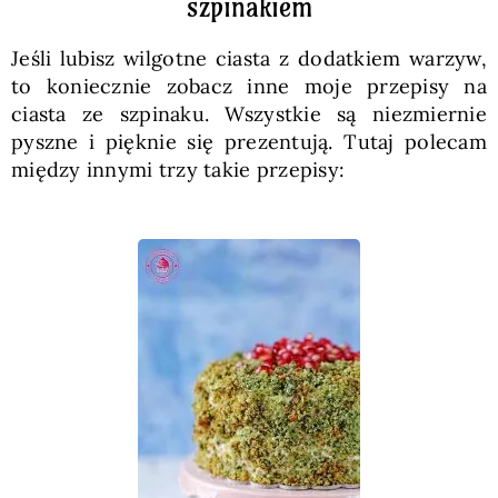
szpinakiem
Jeśli lubisz wilgotne ciasta z dodatkiem warzyw,
to koniecznie zobacz inne moje przepisy na
ciasta ze szpinaku. Wszystkie są niezmiernie
pyszne i pięknie się prezentują. Tutaj polecam
między innymi trzy takie przepisy: