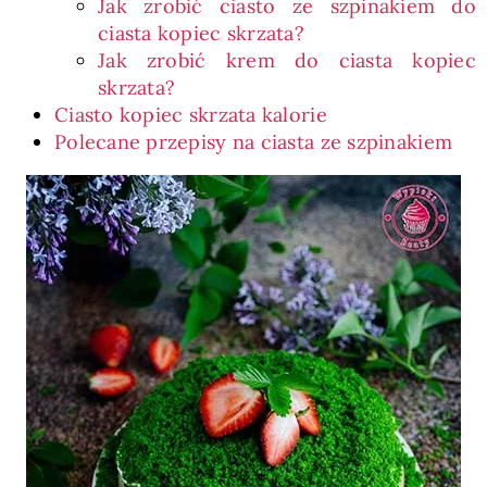
Jak zrobić ciasto ze szpinakiem do
ciasta kopiec skrzata?
Jak zrobić krem do ciasta kopiec
skrzata?
Ciasto kopiec skrzata kalorie
Polecane przepisy na ciasta ze szpinakiem