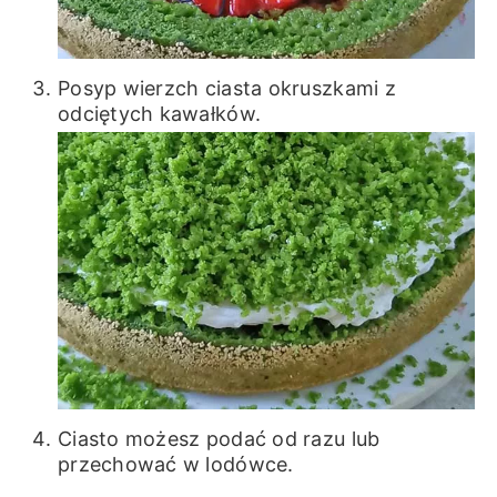
Posyp wierzch ciasta okruszkami z
odciętych kawałków.
Ciasto możesz podać od razu lub
przechować w lodówce.