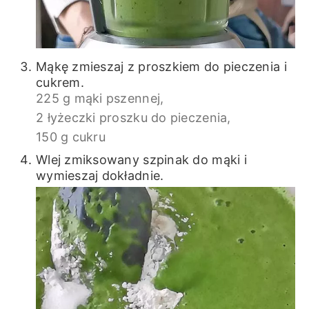
Mąkę zmieszaj z proszkiem do pieczenia i
cukrem.
225 g mąki pszennej,
2 łyżeczki proszku do pieczenia,
150 g cukru
Wlej zmiksowany szpinak do mąki i
wymieszaj dokładnie.