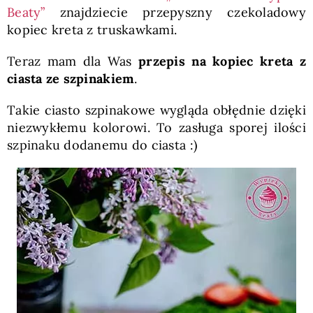
Beaty”
znajdziecie przepyszny czekoladowy
kopiec kreta z truskawkami.
Teraz mam dla Was
przepis na kopiec kreta z
ciasta ze szpinakiem
.
Takie ciasto szpinakowe wygląda obłędnie dzięki
niezwykłemu kolorowi. To zasługa sporej ilości
szpinaku dodanemu do ciasta :)