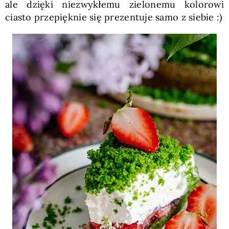
ale dzięki niezwykłemu zielonemu kolorowi
ciasto przepięknie się prezentuje samo z siebie :)