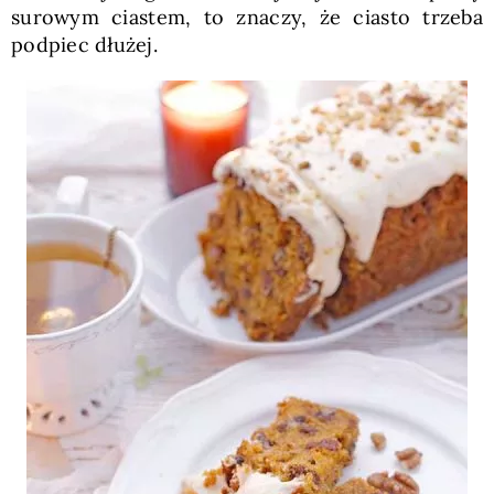
surowym ciastem, to znaczy, że ciasto trzeba
podpiec dłużej.