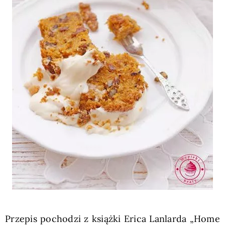
Przepis pochodzi z książki Erica Lanlarda „Home