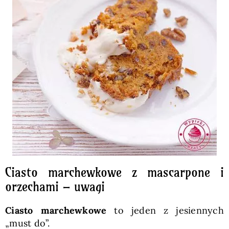
Ciasto marchewkowe z mascarpone i
orzechami – uwagi
Ciasto marchewkowe
to jeden z jesiennych
„must do”.