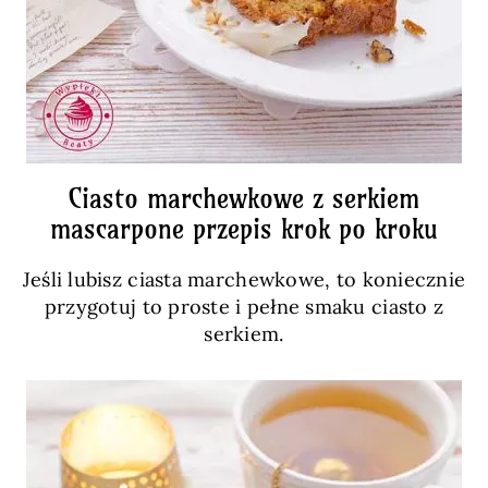
Ciasto marchewkowe z serkiem
mascarpone przepis krok po kroku
Jeśli lubisz ciasta marchewkowe, to koniecznie
przygotuj to proste i pełne smaku ciasto z
serkiem.