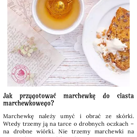
Jak przygotować marchewkę do ciasta
marchewkowego?
Marchewkę należy umyć i obrać ze skórki.
Wtedy trzemy ją na tarce o drobnych oczkach –
na drobne wiórki. Nie trzemy marchewki na