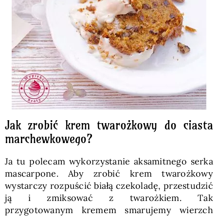
Jak zrobić krem twarożkowy do ciasta
marchewkowego?
Ja tu polecam wykorzystanie aksamitnego serka
mascarpone. Aby zrobić krem twarożkowy
wystarczy rozpuścić białą czekoladę, przestudzić
ją i zmiksować z twarożkiem. Tak
przygotowanym kremem smarujemy wierzch