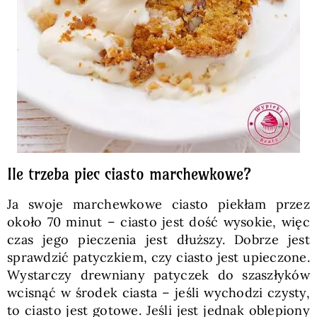
Ile trzeba piec ciasto marchewkowe?
Ja swoje marchewkowe ciasto piekłam przez
około 70 minut – ciasto jest dość wysokie, więc
czas jego pieczenia jest dłuższy. Dobrze jest
sprawdzić patyczkiem, czy ciasto jest upieczone.
Wystarczy drewniany patyczek do szaszłyków
wcisnąć w środek ciasta – jeśli wychodzi czysty,
to ciasto jest gotowe. Jeśli jest jednak oblepiony