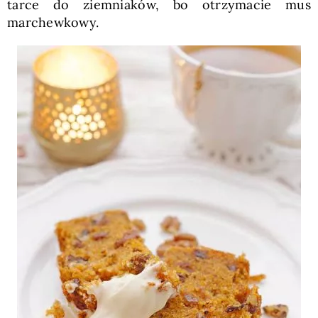
tarce do ziemniaków, bo otrzymacie mus
marchewkowy.