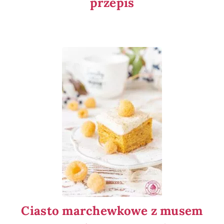
przepis
Ciasto marchewkowe z musem