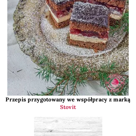
Przepis przygotowany we współpracy z marką
Stovit