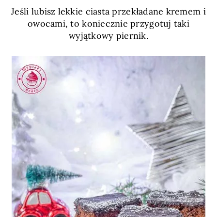
Jeśli lubisz lekkie ciasta przekładane kremem i
owocami, to koniecznie przygotuj taki
wyjątkowy piernik.