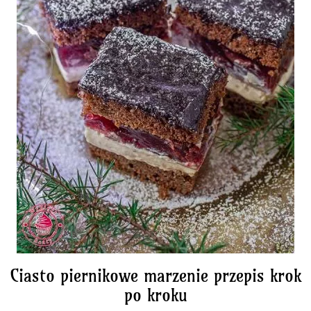
Ciasto piernikowe marzenie przepis krok
po kroku