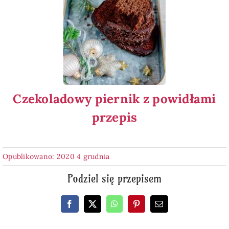
Czekoladowy piernik z powidłami
przepis
Opublikowano: 2020 4 grudnia
Podziel się przepisem