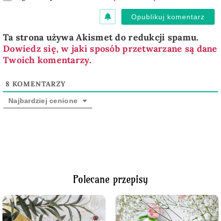
Ta strona używa Akismet do redukcji spamu.
Dowiedz się, w jaki sposób przetwarzane są dane
Twoich komentarzy.
8
KOMENTARZY
Najbardziej cenione
Polecane przepisy