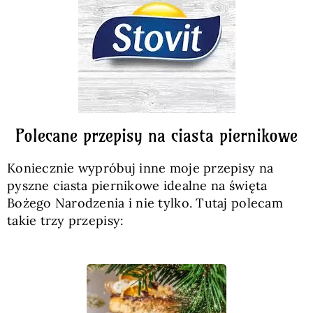
Polecane przepisy na ciasta piernikowe
Koniecznie wypróbuj inne moje przepisy na
pyszne ciasta piernikowe idealne na święta
Bożego Narodzenia i nie tylko. Tutaj polecam
takie trzy przepisy: