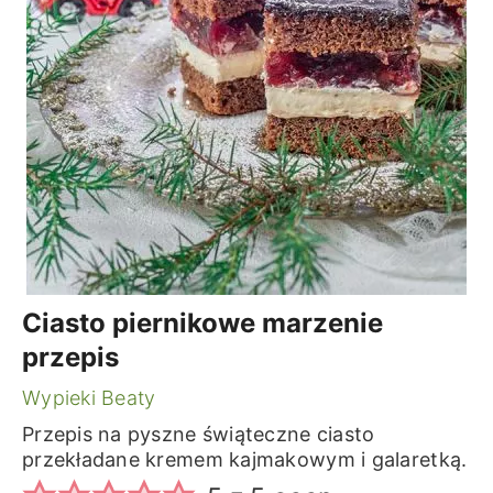
Ciasto piernikowe marzenie
przepis
Wypieki Beaty
Przepis na pyszne świąteczne ciasto
przekładane kremem kajmakowym i galaretką.