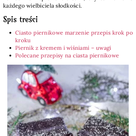
każdego wielbiciela słodkości.
Spis treści
Ciasto piernikowe marzenie przepis krok po
kroku
Piernik z kremem i wiśniami – uwagi
Polecane przepisy na ciasta piernikowe