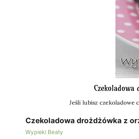
Czekoladowa 
Jeśli lubisz czekoladowe 
Czekoladowa drożdżówka z or
Wypieki Beaty