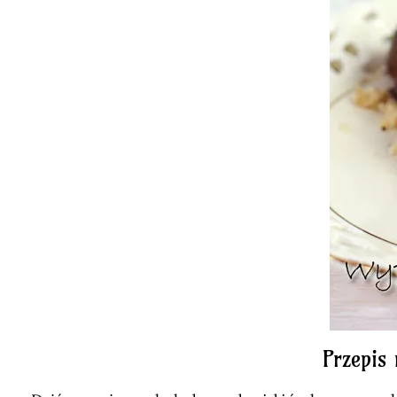
Przepis