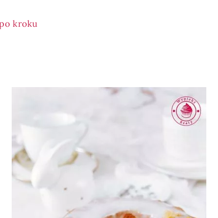
 po kroku