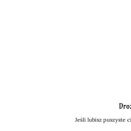
Dro
Jeśli lubisz puszyste