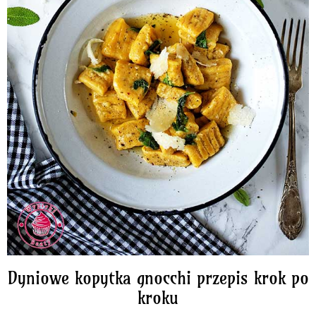
Dyniowe kopytka gnocchi przepis krok po
kroku