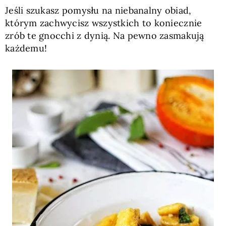
Jeśli szukasz pomysłu na niebanalny obiad,
którym zachwycisz wszystkich to koniecznie
zrób te gnocchi z dynią. Na pewno zasmakują
każdemu!