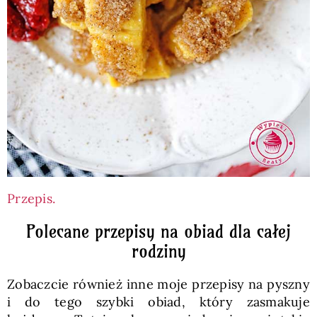
Przepis.
Polecane przepisy na obiad dla całej
rodziny
Zobaczcie również inne moje przepisy na pyszny
i do tego szybki obiad, który zasmakuje