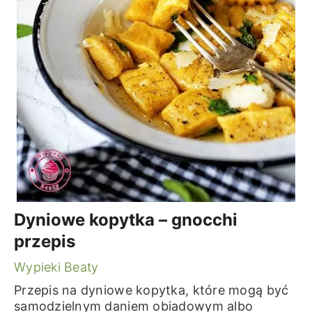
Dyniowe kopytka – gnocchi
przepis
Wypieki Beaty
Przepis na dyniowe kopytka, które mogą być
samodzielnym daniem obiadowym albo