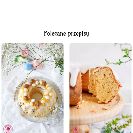
Polecane przepisy