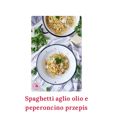
Spaghetti aglio olio e
peperoncino przepis