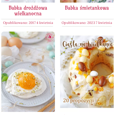
Babka drożdżowa
Babka śmietankowa
wielkanocna
Opublikowano: 2017 4 kwietnia
Opublikowano: 2023 7 kwietnia