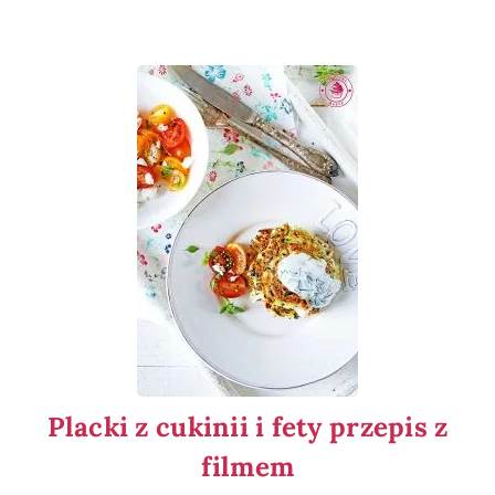
Placki z cukinii i fety przepis z
filmem