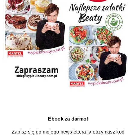
Ebook za darmo!
Zapisz się do mojego newslettera, a otrzymasz kod