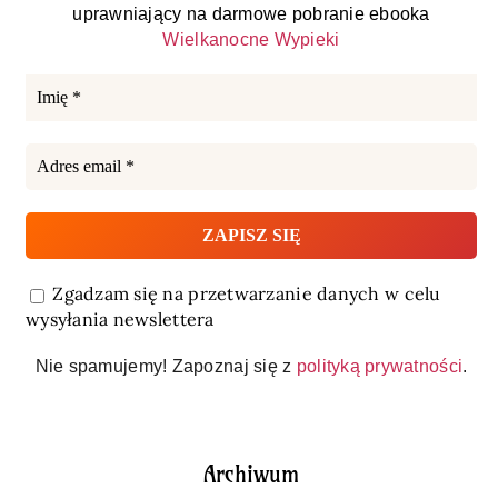
uprawniający na darmowe pobranie ebooka
Wielkanocne Wypieki
Zgadzam się na przetwarzanie danych w celu
wysyłania newslettera
Nie spamujemy! Zapoznaj się z
polityką prywatności
.
Archiwum