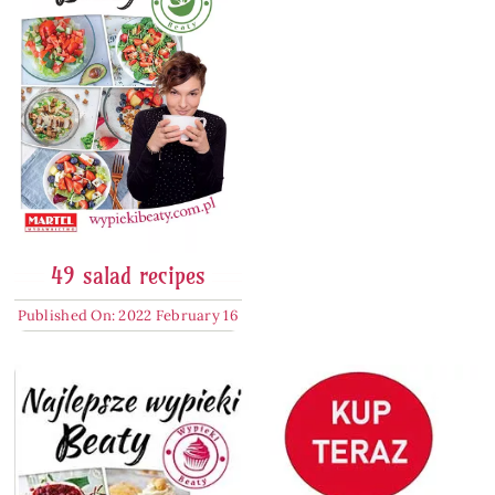
49 salad recipes
Published On: 2022 February 16